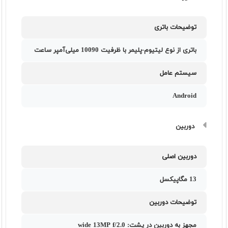
توضیحات باتری
باتری از نوع لیتیوم-پلیمر با ظرفیت 10090 میلی‌آمپر ساعت
سیستم عامل
Android
دوربین
دوربین اصلی
13 مگاپیکسل
توضیحات دوربین
مجهز به دوربین در پشت: wide 13MP f/2.0