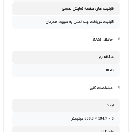
قابلیت های صفحه نمایش لمسی
قابلیت دریافت چند لمس به صورت همزمان
حافظه RAM
حافظه رم
8GB
مشخصات کلی
ابعاد
6 × 194.7 × 300.6 میلیمتر