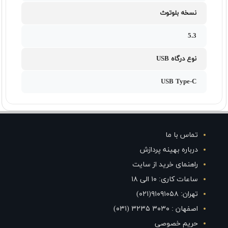
نسخه بلوتوث
5.3
نوع درگاه USB
USB Type-C
تماس با ما
درباره بهینه پردازش
راهنمای خرید از سایت
ساعات کاری: ۱۰ الی ۱۸
تهران: ۹۱۰۹۱۰۵۸(۰۲۱)
اصفهان : ۳۰۳۰ ۳۲۳۵ (۰۳۱)
حریم خصوصی