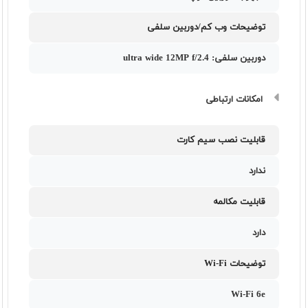
توضیحات وب کم/دوربین سلفی
دوربین سلفی: ultra wide 12MP f/2.4
امکانات ارتباطی
قابلیت نصب سیم کارت
ندارد
قابلیت مکالمه
دارد
توضیحات Wi-Fi
Wi-Fi 6e