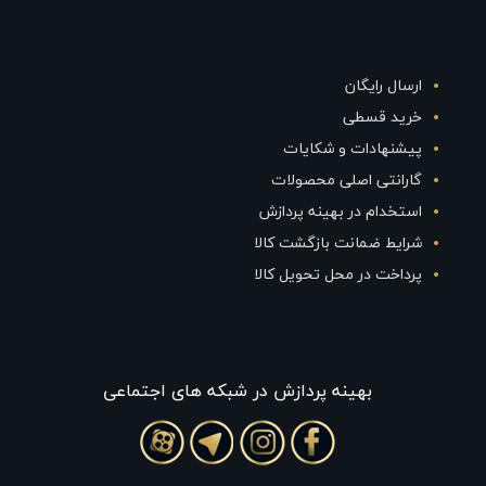
ارسال رایگان
خرید قسطی
پیشنهادات و شکایات
گارانتی اصلی محصولات
استخدام در بهینه پردازش
شرایط ضمانت بازگشت کالا
پرداخت در محل تحویل کالا
بهينه پردازش در شبکه های اجتماعی