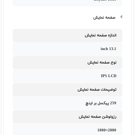
صفحه نمایش
اندازه صفحه نمایش
13.1 inch
نوع صفحه نمایش
IPS LCD
توضیحات صفحه نمایش
259 پیکسل بر اینچ
رزولوشن صفحه نمایش
2880×1800