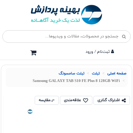
ثبت‌نام / ورود
صفحه اصلی
تبلت
تبلت سامسونگ
Samsung GALAXY TAB S10 FE Plus 8 128GB WiFi
اشتراک گذاری
علاقه‌مندی
مقایسه