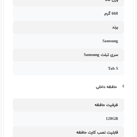
وزن کالا
668 گرم
برند
Samsung
سری تبلت Samsung
Tab S
حافظه داخلی
ظرفیت حافظه
128GB
قابلیت نصب کارت حافظه