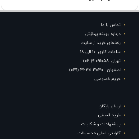
تماس با ما
درباره بهینه پردازش
راهنمای خرید از سایت
ساعات کاری: ۱۰ الی ۱۸
تهران: ۹۱۰۹۱۰۵۸(۰۲۱)
اصفهان : ۳۰۳۰ ۳۲۳۵ (۰۳۱)
حریم خصوصی
ارسال رایگان
خرید قسطی
پیشنهادات و شکایات
گارانتی اصلی محصولات