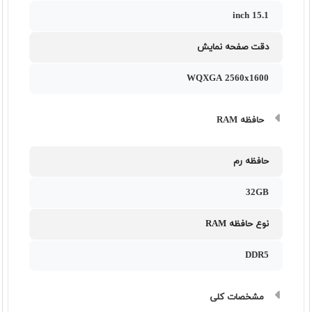
15.1 inch
دقت صفحه نمایش
WQXGA 2560x1600
حافظه RAM
حافظه رم
32GB
نوع حافظه RAM
DDR5
مشخصات کلی