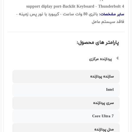
support diplay port-Backlit Keyboard - Thunderbolt 4
باتری 80 وات ساعت - کیبورد با نور پس زمینه -
سایر مشخصات:
فاقد سیستم عامل
پارامتر های محصول:
پردازنده مرکزی
سازنده پردازنده
Intel
سری پردازنده
Core Ultra 7
مدل پردازنده