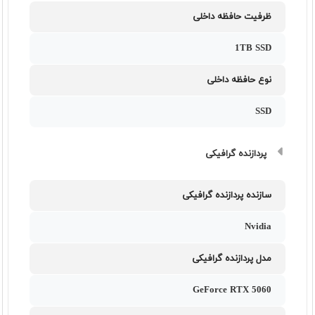
ظرفیت حافظه داخلی
1TB SSD
نوع حافظه داخلی
SSD
پردازنده گرافیکی
سازنده پردازنده گرافیکی
Nvidia
مدل پردازنده گرافیکی
GeForce RTX 5060