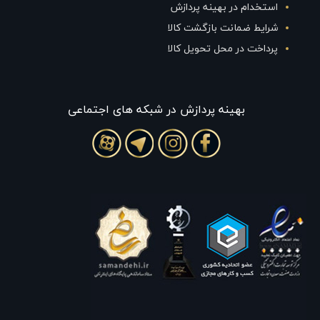
استخدام در بهینه پردازش
شرایط ضمانت بازگشت کالا
پرداخت در محل تحویل کالا
بهينه پردازش در شبکه های اجتماعی