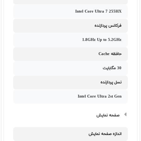
Intel Core Ultra 7 255HX
فرکانس پردازنده
1.8GHz Up to 5.2GHz
حافظه Cache
30 مگابایت
نسل پردازنده
Intel Core Ultra 2st Gen
صفحه نمایش
اندازه صفحه نمایش