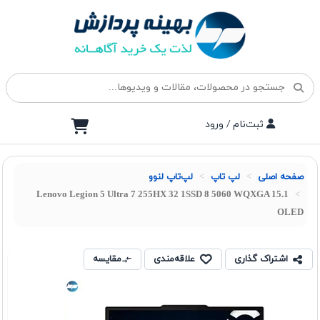
ثبت‌نام / ورود
صفحه اصلی
لپ تاپ
لپ‌تاپ لنوو
Lenovo Legion 5 Ultra 7 255HX 32 1SSD 8 5060 WQXGA 15.1
OLED
اشتراک گذاری
علاقه‌مندی
مقایسه