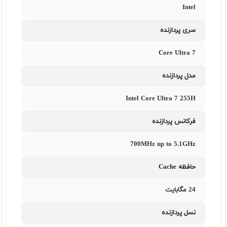
Intel
سری پردازنده
Core Ultra 7
مدل پردازنده
Intel Core Ultra 7 255H
فرکانس پردازنده
700MHz up to 5.1GHz
حافظه Cache
24 مگابایت
نسل پردازنده