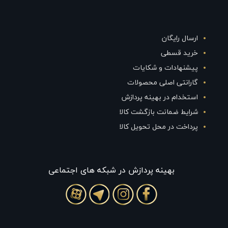
ارسال رایگان
خرید قسطی
پیشنهادات و شکایات
گارانتی اصلی محصولات
استخدام در بهینه پردازش
شرایط ضمانت بازگشت کالا
پرداخت در محل تحویل کالا
بهينه پردازش در شبکه های اجتماعی