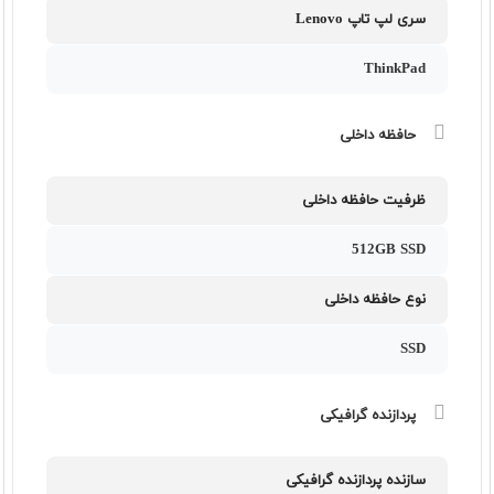
سری لپ تاپ Lenovo
ThinkPad
حافظه داخلی
ظرفیت حافظه داخلی
512GB SSD
نوع حافظه داخلی
SSD
پردازنده گرافیکی
سازنده پردازنده گرافیکی