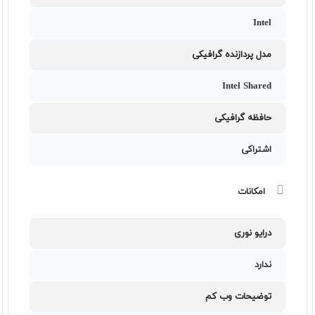
Intel
مدل پردازنده گرافیکی
Intel Shared
حافظه گرافیکی
اشتراکی
امکانات
درایو نوری
ندارد
توضیحات وب کم