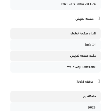
Intel Core Ultra 2st Gen
صفحه نمایش
اندازه صفحه نمایش
14 inch
دقت صفحه نمایش
WUXGA|1920x1200
حافظه RAM
حافظه رم
16GB