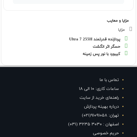
مزایا و معایب
مزایا
پردازنده قدرتمند Ultra 7 255H
حسگر اثر انگشت
کیبورد با نور پس زمینه
تماس با ما
ساعات کاری: ۱۰ الی ۱۸
راهنمای خرید از سایت
درباره بهینه پردازش
تهران: ۹۱۰۹۱۰۵۸(۰۲۱)
اصفهان : ۳۰۳۰ ۳۲۳۵ (۰۳۱)
حریم خصوصی