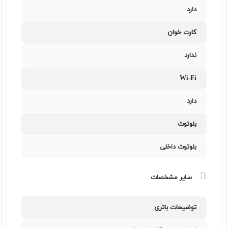
دارد
کارت خوان
ندارد
Wi-Fi
دارد
بلوتوث
بلوتوث داخلی
سایر مشخصات
توضیحات باتری