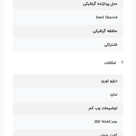
مدل پردازنده گرافیکی
Intel Shared
حافظه گرافیکی
اشتراکی
امکانات
درایو نوری
ندارد
توضیحات وب کم
HD WebCam
کارت خوان