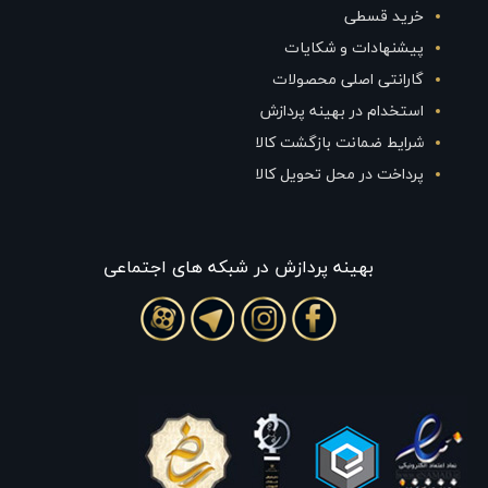
خرید قسطی
پیشنهادات و شکایات
گارانتی اصلی محصولات
استخدام در بهینه پردازش
شرایط ضمانت بازگشت کالا
پرداخت در محل تحویل کالا
بهينه پردازش در شبکه های اجتماعی