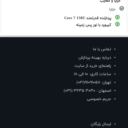
مزایا و معایب
مزایا
پردازنده قدرتمند Core 7 150U
کیبورد با نور پس زمینه
تماس با ما
درباره بهینه پردازش
راهنمای خرید از سایت
ساعات کاری: ۱۰ الی ۱۸
تهران: ۹۱۰۹۱۰۵۸(۰۲۱)
اصفهان : ۳۰۳۰ ۳۲۳۵ (۰۳۱)
حریم خصوصی
ارسال رایگان