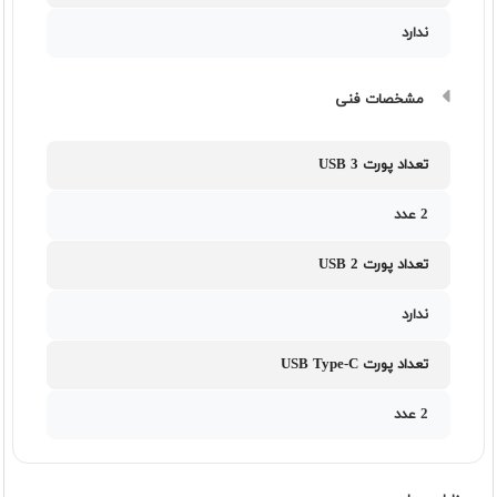
ندارد
مشخصات فنی
تعداد پورت USB 3
2 عدد
تعداد پورت USB 2
ندارد
تعداد پورت USB Type-C
2 عدد