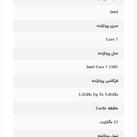
Intel
سری پردازنده
Core 7
مدل پردازنده
Intel Core 7 150U
فرکانس پردازنده
1.2GHz Up To 5.4GHz
حافظه Cache
12 مگابایت
نسل پردازنده