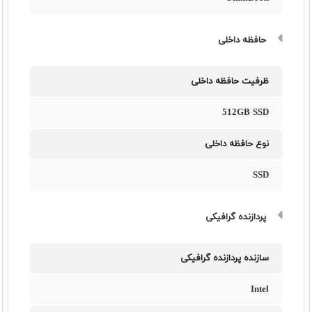
حافظه داخلی
ظرفیت حافظه داخلی
512GB SSD
نوع حافظه داخلی
SSD
پردازنده گرافیکی
سازنده پردازنده گرافیکی
Intel