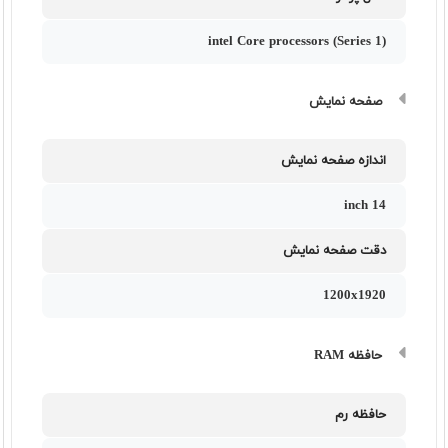
intel Core processors (Series 1)
صفحه نمایش
اندازه صفحه نمایش
14 inch
دقت صفحه نمایش
1200x1920
حافظه RAM
حافظه رم