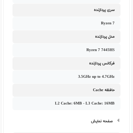
سری پردازنده
Ryzen 7
مدل پردازنده
Ryzen 7 7445HS
فرکانس پردازنده
3.5GHz up to 4.7GHz
حافظه Cache
L2 Cache: 6MB - L3 Cache: 16MB
صفحه نمایش