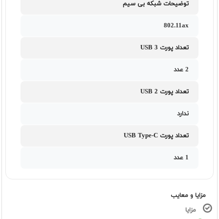
توضیحات شبکه بی سیم
802.11ax
تعداد پورت USB 3
2 عدد
تعداد پورت USB 2
ندارد
تعداد پورت USB Type-C
1 عدد
مزایا و معایب
مزایا