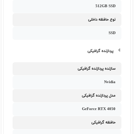
512GB SSD
نوع حافظه داخلی
SSD
پردازنده گرافیکی
سازنده پردازنده گرافیکی
Nvidia
مدل پردازنده گرافیکی
GeForce RTX 4050
حافظه گرافیکی