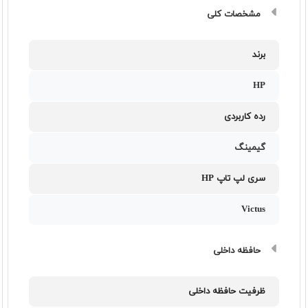
مشخصات کلی
برند
HP
رده کاربردی
گیمینگ
سری لپ تاپ HP
Victus
حافظه داخلی
ظرفیت حافظه داخلی