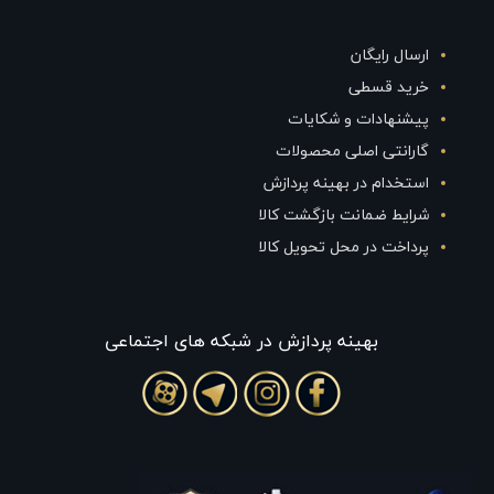
ارسال رایگان
خرید قسطی
پیشنهادات و شکایات
گارانتی اصلی محصولات
استخدام در بهینه پردازش
شرایط ضمانت بازگشت کالا
پرداخت در محل تحویل کالا
بهينه پردازش در شبکه های اجتماعی