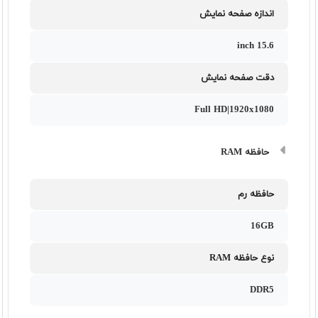
اندازه صفحه نمایش
15.6 inch
دقت صفحه نمایش
Full HD|1920x1080
حافظه RAM
حافظه رم
16GB
نوع حافظه RAM
DDR5