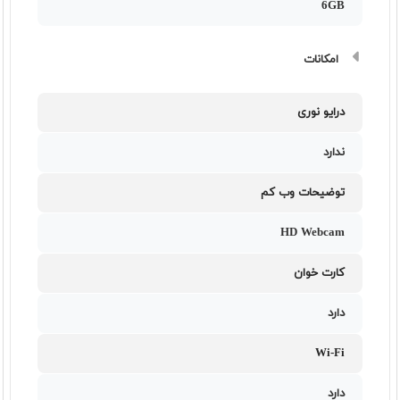
6GB
امکانات
درایو نوری
ندارد
توضیحات وب کم
HD Webcam
کارت خوان
دارد
Wi-Fi
دارد