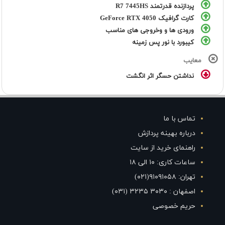
پردازنده قدرتمند R7 7445HS
کارت گرافیک GeForce RTX 4050
ورودی ها و وخروجی های مناسب
کیبورد با نور پس زمینه
معایب
نداشتن حسگر اثر انگشت
تماس با ما
درباره بهینه پردازش
راهنمای خرید از سایت
ساعات کاری: ۱۰ الی ۱۸
تهران: ۹۱۰۹۱۰۵۸(۰۲۱)
اصفهان : ۳۰۳۰ ۳۲۳۵ (۰۳۱)
حریم خصوصی