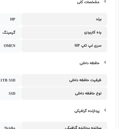
مشخصات کلی
برند
HP
رده کاربردی
گیمینگ
سری لپ تاپ HP
OMEN
حافظه داخلی
ظرفیت حافظه داخلی
1TB SSD
نوع حافظه داخلی
SSD
پردازنده گرافیکی
سازنده پردازنده گرافیکی
Nvidia