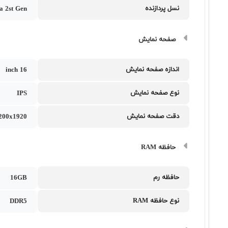
نسل پردازنده
ra 2st Gen
صفحه نمایش
اندازه صفحه نمایش
16 inch
نوع صفحه نمایش
IPS
دقت صفحه نمایش
200x1920
حافظه RAM
حافظه رم
16GB
نوع حافظه RAM
DDR5