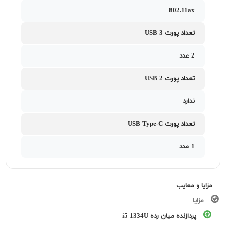
802.11ax
تعداد پورت USB 3
2 عدد
تعداد پورت USB 2
ندارد
تعداد پورت USB Type-C
1 عدد
مزایا و معایب
مزایا
پردازنده میان رده i5 1334U