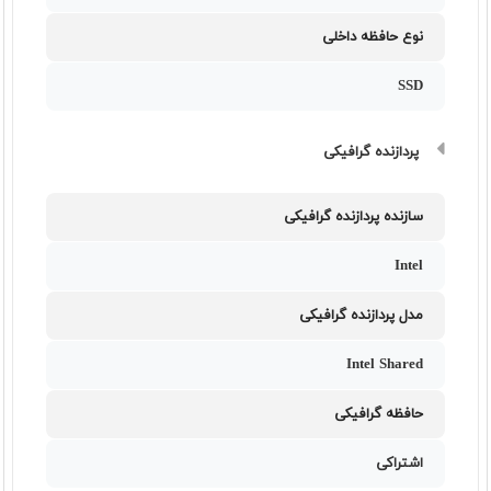
نوع حافظه داخلی
SSD
پردازنده گرافیکی
سازنده پردازنده گرافیکی
Intel
مدل پردازنده گرافیکی
Intel Shared
حافظه گرافیکی
اشتراکی