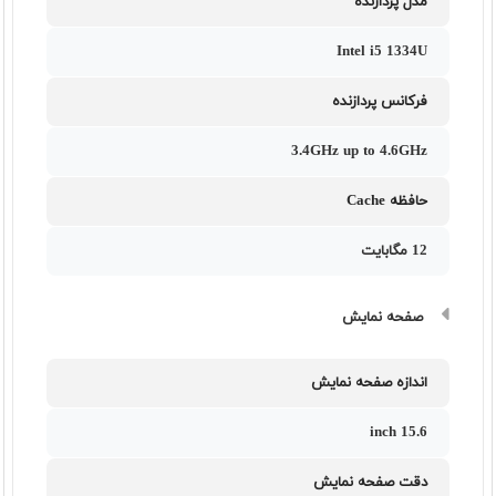
مدل پردازنده
Intel i5 1334U
فرکانس پردازنده
3.4GHz up to 4.6GHz
حافظه Cache
12 مگابایت
صفحه نمایش
اندازه صفحه نمایش
15.6 inch
دقت صفحه نمایش