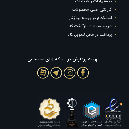
پیشنهادات و شکایات
گارانتی اصلی محصولات
استخدام در بهینه پردازش
شرایط ضمانت بازگشت کالا
پرداخت در محل تحویل کالا
بهينه پردازش در شبکه های اجتماعی