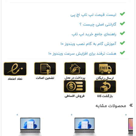
لیست قیمت لپ تاپ اچ پی
گارانتی اصلی چیست ؟
راهنمای جامع خرید لپ تاپ
آموزش گام به گام نصب ویندوز ۱۰
هشت ترفند برای افزایش سرعت ویندوز ۱۰
محصولات مشابه