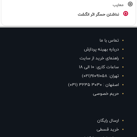
معایب
نداشتن حسگر اثر انگشت
تماس با ما
درباره بهینه پردازش
راهنمای خرید از سایت
ساعات کاری: ۱۰ الی ۱۸
تهران: ۹۱۰۹۱۰۵۸(۰۲۱)
اصفهان : ۳۰۳۰ ۳۲۳۵ (۰۳۱)
حریم خصوصی
ارسال رایگان
خرید قسطی