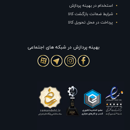
استخدام در بهینه پردازش
شرایط ضمانت بازگشت کالا
پرداخت در محل تحویل کالا
بهينه پردازش در شبکه های اجتماعی