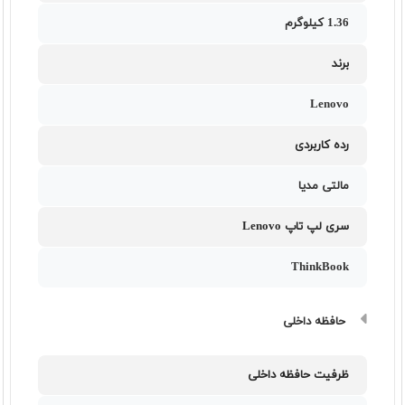
1.36 کیلوگرم
برند
Lenovo
رده کاربردی
مالتی مدیا
سری لپ تاپ Lenovo
ThinkBook
حافظه داخلی
ظرفیت حافظه داخلی