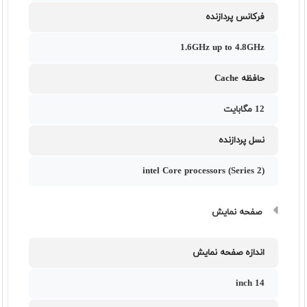
فرکانس پردازنده
1.6GHz up to 4.8GHz
حافظه Cache
12 مگابایت
نسل پردازنده
intel Core processors (Series 2)
صفحه نمایش
اندازه صفحه نمایش
14 inch