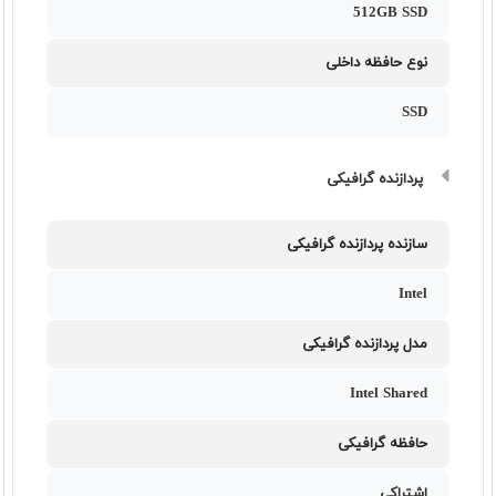
512GB SSD
نوع حافظه داخلی
SSD
پردازنده گرافیکی
سازنده پردازنده گرافیکی
Intel
مدل پردازنده گرافیکی
Intel Shared
حافظه گرافیکی
اشتراکی