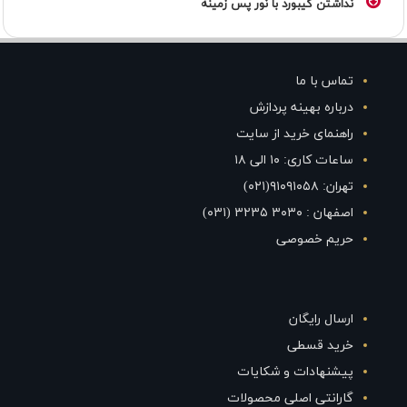
نداشتن کیبورد با نور پس زمینه
تماس با ما
درباره بهینه پردازش
راهنمای خرید از سایت
ساعات کاری: ۱۰ الی ۱۸
تهران: ۹۱۰۹۱۰۵۸(۰۲۱)
اصفهان : ۳۰۳۰ ۳۲۳۵ (۰۳۱)
حریم خصوصی
ارسال رایگان
خرید قسطی
پیشنهادات و شکایات
گارانتی اصلی محصولات