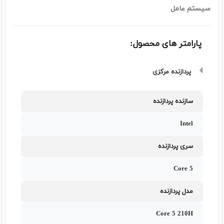
سیستم عامل
پارامتر های محصول:
پردازنده مرکزی
سازنده پردازنده
Intel
سری پردازنده
Core 5
مدل پردازنده
Core 5 210H