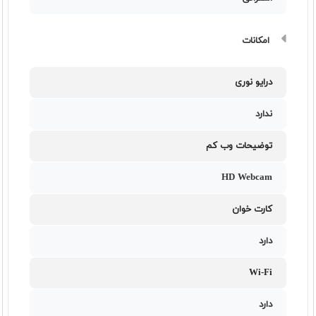
امکانات
درایو نوری
ندارد
توضیحات وب کم
HD Webcam
کارت خوان
دارد
Wi-Fi
دارد