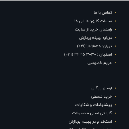
تماس با ما
ساعات کاری: ۱۰ الی ۱۸
راهنمای خرید از سایت
درباره بهینه پردازش
تهران: ۹۱۰۹۱۰۵۸(۰۲۱)
اصفهان : ۳۰۳۰ ۳۲۳۵ (۰۳۱)
حریم خصوصی
ارسال رایگان
خرید قسطی
پیشنهادات و شکایات
گارانتی اصلی محصولات
استخدام در بهینه پردازش