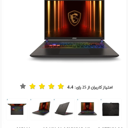
4.4
امتیاز کاربران از
25
رای: