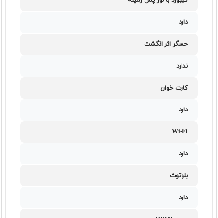
کیبورد با نور پس زمینه
دارد
حسگر اثر انگشت
ندارد
کارت خوان
دارد
Wi-Fi
دارد
بلوتوث
دارد