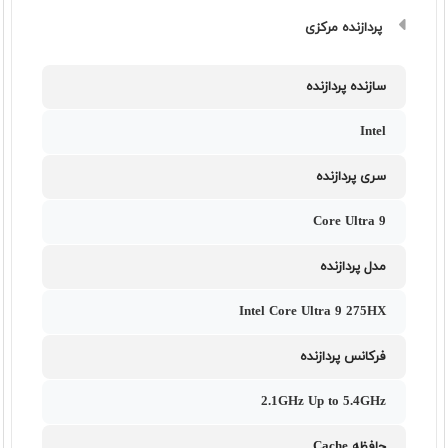
پردازنده مرکزی
سازنده پردازنده
Intel
سری پردازنده
Core Ultra 9
مدل پردازنده
Intel Core Ultra 9 275HX
فرکانس پردازنده
2.1GHz Up to 5.4GHz
حافظه Cache