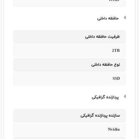
Vector
حافظه داخلی
ظرفیت حافظه داخلی
2TB
نوع حافظه داخلی
SSD
پردازنده گرافیکی
سازنده پردازنده گرافیکی
Nvidia