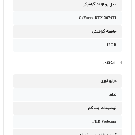
مدل پردازنده گرافیکی
GeForce RTX 5070Ti
حافظه گرافیکی
12GB
امکانات
درایو نوری
ندارد
توضیحات وب کم
FHD Webcam