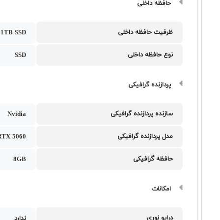
حافظه داخلی
ظرفیت حافظه داخلی
1TB SSD
نوع حافظه داخلی
SSD
پردازنده گرافیکی
سازنده پردازنده گرافیکی
Nvidia
مدل پردازنده گرافیکی
RTX 5060
حافظه گرافیکی
8GB
امکانات
درایو نوری
ندارد