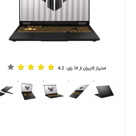
4.1
امتیاز کاربران از
50
رای:
Previous