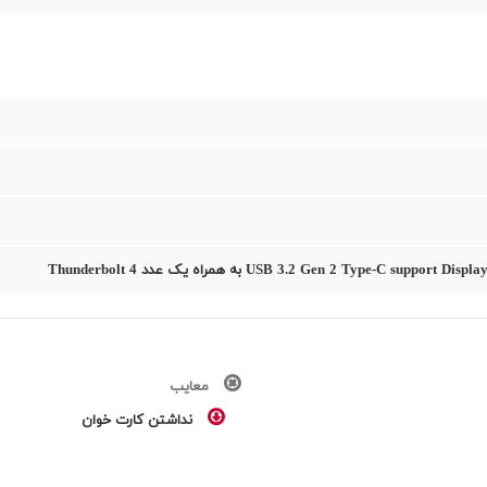
معایب
نداشتن کارت خوان