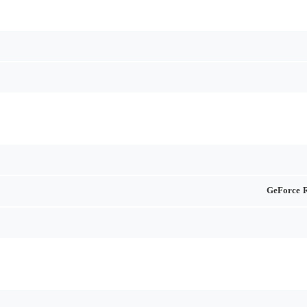
GeForce 