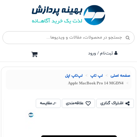
ثبت‌نام / ورود
صفحه اصلی
لپ تاپ
لپ‌تاپ اپل
Apple MacBook Pro 14 MGDN4
اشتراک گذاری
علاقه‌مندی
مقایسه