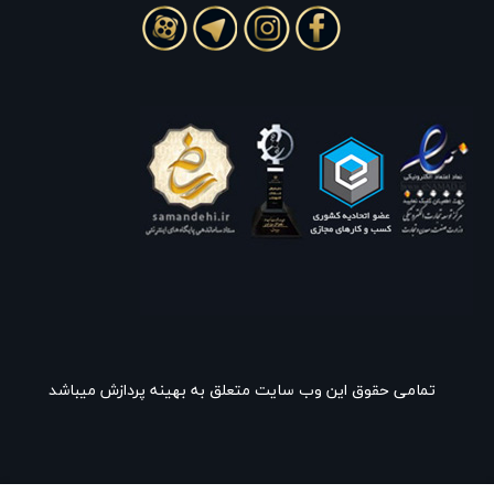
تمامی حقوق این وب سایت متعلق به بهینه پردازش میباشد