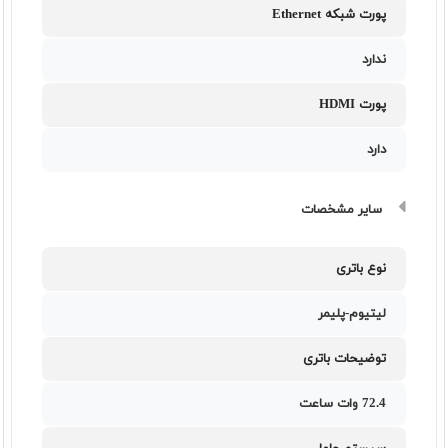
پورت شبکه Ethernet
ندارد
پورت HDMI
دارد
سایر مشخصات
نوع باتری
لیتیوم-پلیمر
توضیحات باتری
72.4 وات ساعت