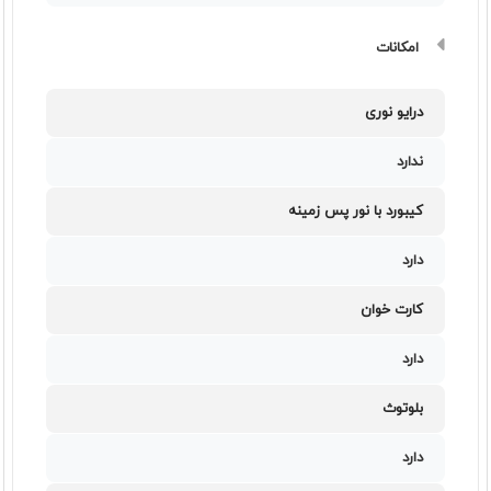
امکانات
درایو نوری
ندارد
کیبورد با نور پس زمینه
دارد
کارت خوان
دارد
بلوتوث
دارد