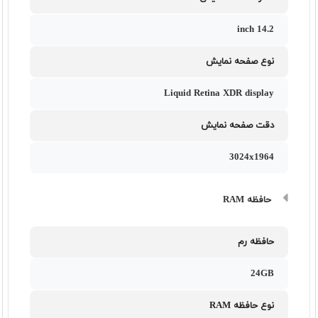
14.2 inch
نوع صفحه نمایش
Liquid Retina XDR display
دقت صفحه نمایش
3024x1964
حافظه RAM
حافظه رم
24GB
نوع حافظه RAM