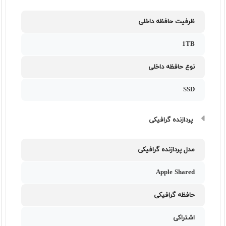
ظرفیت حافظه داخلی
1TB
نوع حافظه داخلی
SSD
پردازنده گرافیکی
مدل پردازنده گرافیکی
Apple Shared
حافظه گرافیکی
اشتراکی