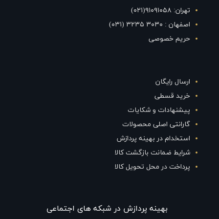
تهران: ۹۱۰۹۱۰۵۸(۰۲۱)
اصفهان : ۳۰۳۰ ۳۲۳۵ (۰۳۱)
حریم خصوصی
ارسال رایگان
خرید قسطی
پیشنهادات و شکایات
گارانتی اصلی محصولات
استخدام در بهینه پردازش
شرایط ضمانت بازگشت کالا
پرداخت در محل تحویل کالا
بهينه پردازش در شبکه های اجتماعی