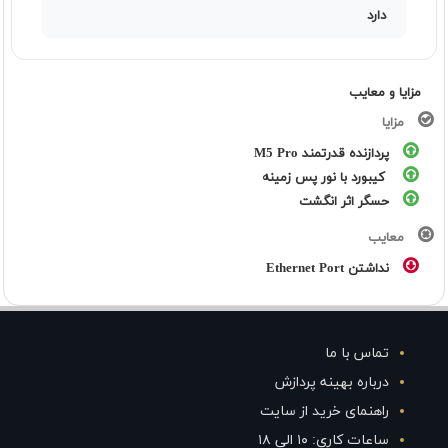
دارد
مزایا و معایب
مزایا
پردازنده قدرتمند M5 Pro
کیبورد با نور پس زمینه
حسگر اثر انگشت
معایب
نداشتن Ethernet Port
تماس با ما
درباره بهینه پردازش
راهنمای خرید از سایت
ساعات کاری: ۱۰ الی ۱۸