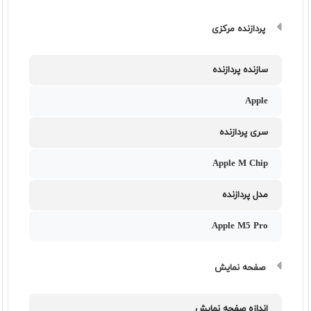
پردازنده مرکزی
سازنده پردازنده
Apple
سری پردازنده
Apple M Chip
مدل پردازنده
Apple M5 Pro
صفحه نمایش
اندازه صفحه نمایش