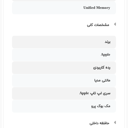
Unified Memory
مشخصات کلی
برند
Apple
رده کاربردی
مالتی مدیا
سری لپ تاپ Apple
مک بوک پرو
حافظه داخلی