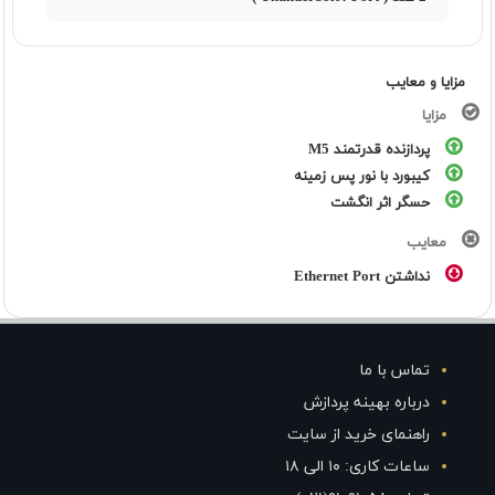
مزایا و معایب
مزایا
پردازنده قدرتمند M5
کیبورد با نور پس زمینه
حسگر اثر انگشت
معایب
نداشتن Ethernet Port
تماس با ما
درباره بهینه پردازش
راهنمای خرید از سایت
ساعات کاری: ۱۰ الی ۱۸