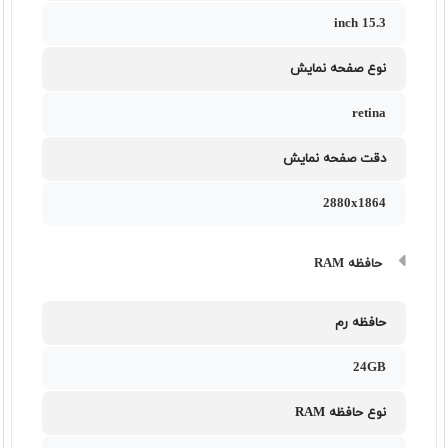
15.3 inch
نوع صفحه نمایش
retina
دقت صفحه نمایش
2880x1864
حافظه RAM
حافظه رم
24GB
نوع حافظه RAM