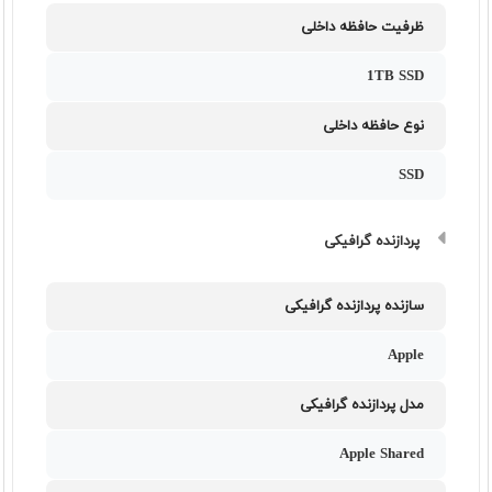
ظرفیت حافظه داخلی
1TB SSD
نوع حافظه داخلی
SSD
پردازنده گرافیکی
سازنده پردازنده گرافیکی
Apple
مدل پردازنده گرافیکی
Apple Shared