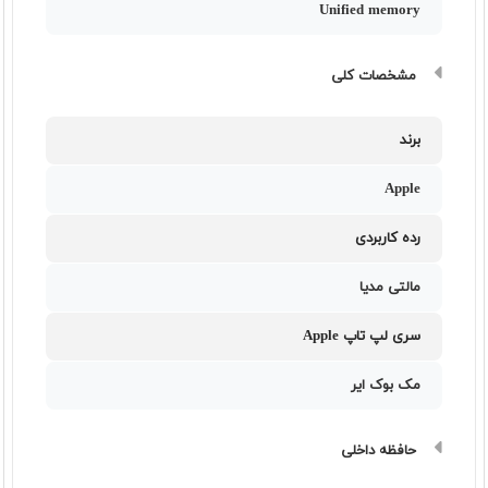
Unified memory
مشخصات کلی
برند
Apple
رده کاربردی
مالتی مدیا
سری لپ تاپ Apple
مک بوک ایر
حافظه داخلی