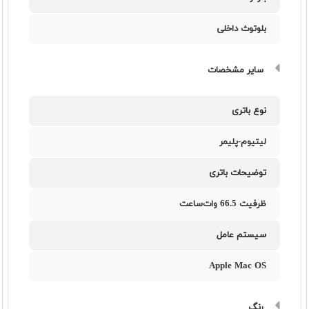
بلوتوث داخلی
سایر مشخصات
نوع باتری
لیتیوم-پلیمر
توضیحات باتری
ظرفیت 66.5 وات‌ساعت
سیستم عامل
Apple Mac OS
رنگ