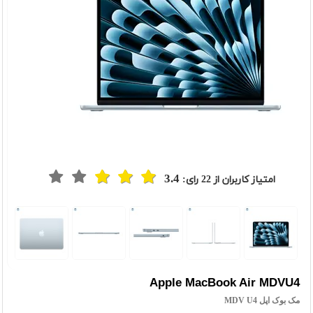
3.4
امتیاز کاربران از
22
رای:
Apple MacBook Air MDVU4
مک بوک اپل MDV U4