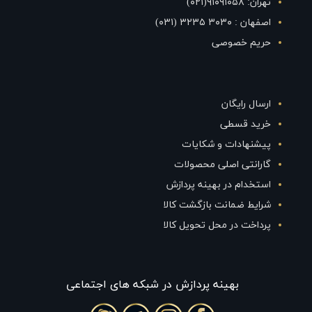
تهران: ۹۱۰۹۱۰۵۸(۰۲۱)
اصفهان : ۳۰۳۰ ۳۲۳۵ (۰۳۱)
حریم خصوصی
ارسال رایگان
خرید قسطی
پیشنهادات و شکایات
گارانتی اصلی محصولات
استخدام در بهینه پردازش
شرایط ضمانت بازگشت کالا
پرداخت در محل تحویل کالا
بهينه پردازش در شبکه های اجتماعی