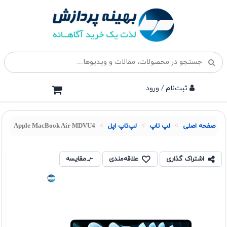
ثبت‌نام / ورود
صفحه اصلی
لپ تاپ
لپ‌تاپ اپل
Apple MacBook Air MDVU4
اشتراک گذاری
علاقه‌مندی
مقایسه