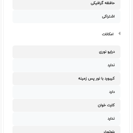
حافظه گرافیکی
اشتراکی
امکانات
درایو نوری
ندارد
کیبورد با نور پس زمینه
دارد
کارت خوان
ندارد
بلوتوث