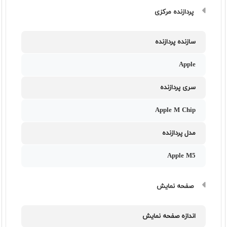
پردازنده مرکزی
سازنده پردازنده
Apple
سری پردازنده
Apple M Chip
مدل پردازنده
Apple M5
صفحه نمایش
اندازه صفحه نمایش