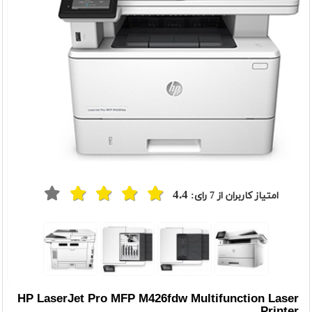
4.4
امتیاز کاربران از
7
رای:
HP LaserJet Pro MFP M426fdw Multifunction Laser
Printer