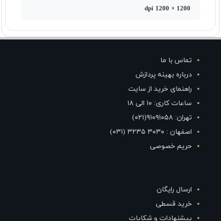
1200 × 1200 dpi
تماس با ما
درباره بهینه پردازش
راهنمای خرید از سایت
ساعات کاری: ۱۰ الی ۱۸
تهران: ۹۱۰۹۱۰۵۸(۰۲۱)
اصفهان : ۳۰۳۰ ۳۲۳۵ (۰۳۱)
حریم خصوصی
ارسال رایگان
خرید قسطی
پیشنهادات و شکایات