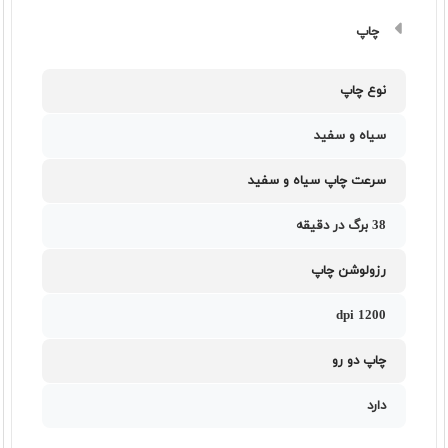
چاپ
نوع چاپ
سیاه و سفید
سرعت چاپ سیاه و سفید
38 برگ در دقیقه
رزولوشن چاپ
1200 dpi
چاپ دو رو
دارد