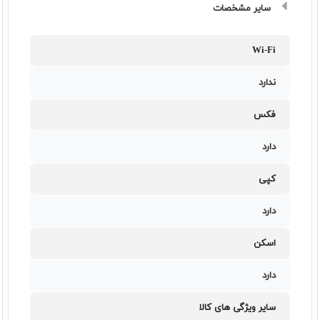
سایر مشخصات
Wi-Fi
ندارد
فکس
دارد
کپی
دارد
اسکن
دارد
سایر ویژگی های کالا