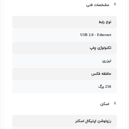
مشخصات فنی
نوع رابط
USB 2.0 - Ethernet
تکنولوژی چاپ
لیزری
حافظه فکس
250 برگ
اسکن
رزولوشن اپتیکال اسکنر