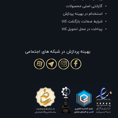
گارانتی اصلی محصولات
استخدام در بهینه پردازش
شرایط ضمانت بازگشت کالا
پرداخت در محل تحویل کالا
بهينه پردازش در شبکه های اجتماعی