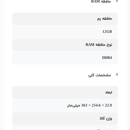
حافظه RAM
حافظه رم
12GB
نوع حافظه RAM
DDR4
مشخصات کلی
ابعاد
22.9 × 254.6 × 363 میلی‌متر
وزن کالا