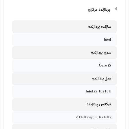
پردازنده مرکزی
سازنده پردازنده
Intel
سری پردازنده
Core i5
مدل پردازنده
Intel i5 10210U
فرکانس پردازنده
2.1GHz up to 4.2GHz