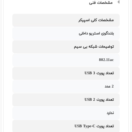
مشخصات فنی
مشخصات کلی اسپیکر
بلندگوی استریو داخلی
توضیحات شبکه بی سیم
802.11ac
تعداد پورت USB 3
2 عدد
تعداد پورت USB 2
ندارد
تعداد پورت USB Type-C