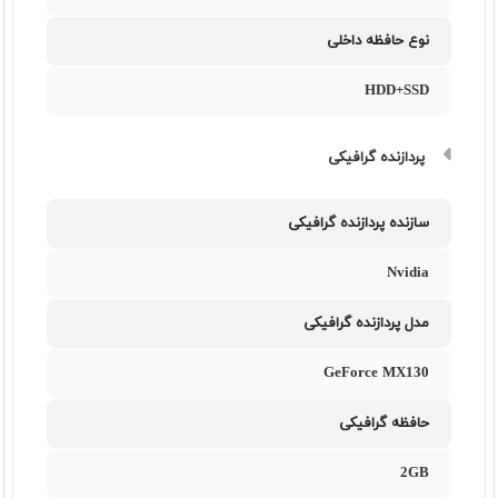
نوع حافظه داخلی
HDD+SSD
پردازنده گرافیکی
سازنده پردازنده گرافیکی
Nvidia
مدل پردازنده گرافیکی
GeForce MX130
حافظه گرافیکی
2GB