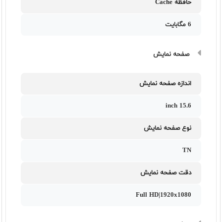
حافظه Cache
6 مگابایت
صفحه نمایش
اندازه صفحه نمایش
15.6 inch
نوع صفحه نمایش
TN
دقت صفحه نمایش
Full HD|1920x1080