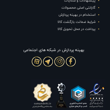
پیشنهادات و شکایات
گارانتی اصلی محصولات
استخدام در بهینه پردازش
شرایط ضمانت بازگشت کالا
پرداخت در محل تحویل کالا
بهينه پردازش در شبکه های اجتماعی