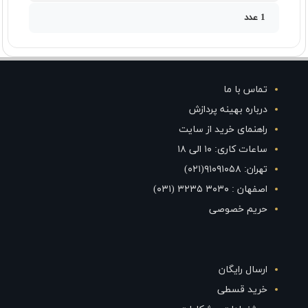
1 عدد
تماس با ما
درباره بهینه پردازش
راهنمای خرید از سایت
ساعات کاری: ۱۰ الی ۱۸
تهران: ۹۱۰۹۱۰۵۸(۰۲۱)
اصفهان : ۳۰۳۰ ۳۲۳۵ (۰۳۱)
حریم خصوصی
ارسال رایگان
خرید قسطی