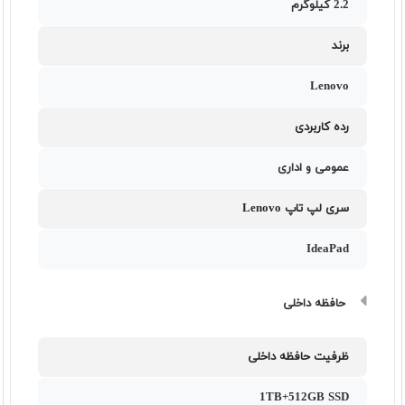
2.2 کیلوگرم
برند
Lenovo
رده کاربردی
عمومی و اداری
سری لپ تاپ Lenovo
IdeaPad
حافظه داخلی
ظرفیت حافظه داخلی
1TB+512GB SSD