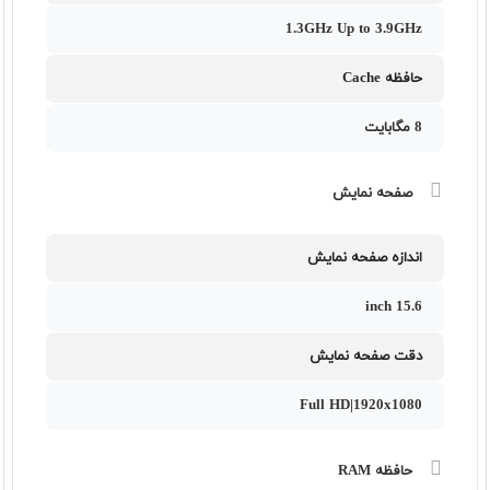
1.3GHz Up to 3.9GHz
حافظه Cache
8 مگابایت
صفحه نمایش
اندازه صفحه نمایش
15.6 inch
دقت صفحه نمایش
Full HD|1920x1080
حافظه RAM