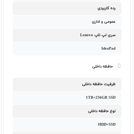
رده کاربردی
عمومی و اداری
سری لپ تاپ Lenovo
IdeaPad
حافظه داخلی
ظرفیت حافظه داخلی
1TB+256GB SSD
نوع حافظه داخلی
HDD+SSD