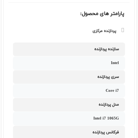
پارامتر های محصول:
پردازنده مرکزی
سازنده پردازنده
Intel
سری پردازنده
Core i7
مدل پردازنده
Intel i7 1065G
فرکانس پردازنده