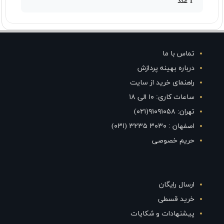
1 عدد
تماس با ما
درباره بهینه پردازش
راهنمای خرید از سایت
ساعات کاری: ۱۰ الی ۱۸
تهران: ۹۱۰۹۱۰۵۸(۰۲۱)
اصفهان : ۳۰۳۰ ۳۲۳۵ (۰۳۱)
حریم خصوصی
ارسال رایگان
خرید قسطی
پیشنهادات و شکایات