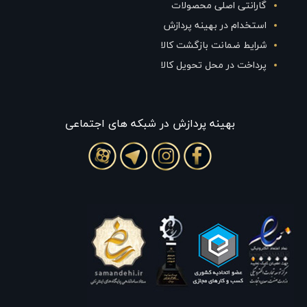
گارانتی اصلی محصولات
استخدام در بهینه پردازش
شرایط ضمانت بازگشت کالا
پرداخت در محل تحویل کالا
بهينه پردازش در شبکه های اجتماعی