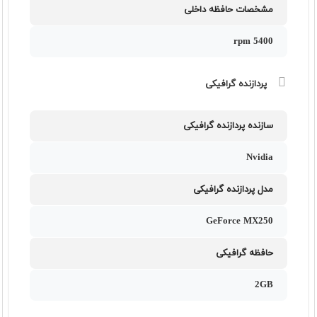
مشخصات حافظه داخلی
5400 rpm
پردازنده گرافیکی
سازنده پردازنده گرافیکی
Nvidia
مدل پردازنده گرافیکی
GeForce MX250
حافظه گرافیکی
2GB