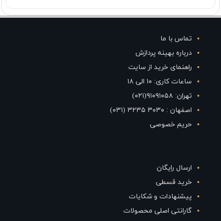
تماس با ما
درباره بهینه پردازش
راهنمای خرید از سایت
ساعات کاری: ۱۰ الی ۱۸
تهران: ۹۱۰۹۱۰۵۸(۰۲۱)
اصفهان : ۳۰۳۰ ۳۲۳۵ (۰۳۱)
حریم خصوصی
ارسال رایگان
خرید قسطی
پیشنهادات و شکایات
گارانتی اصلی محصولات