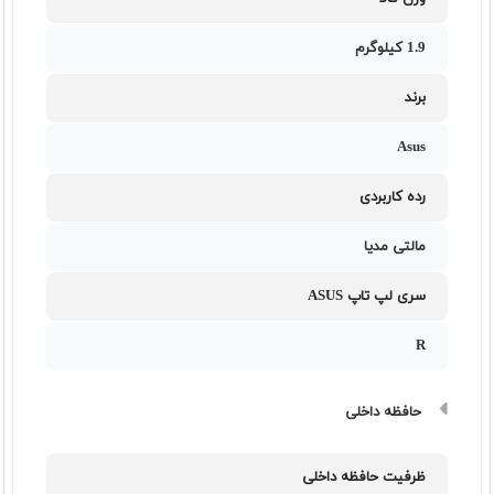
1.9 کیلوگرم
برند
Asus
رده کاربردی
مالتی مدیا
سری لپ تاپ ASUS
R
حافظه داخلی
ظرفیت حافظه داخلی