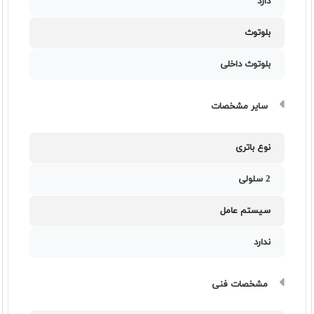
دارد
بلوتوث
بلوتوث داخلی
سایر مشخصات
نوع باتری
2 سلولی
سیستم عامل
ندارد
مشخصات فنی