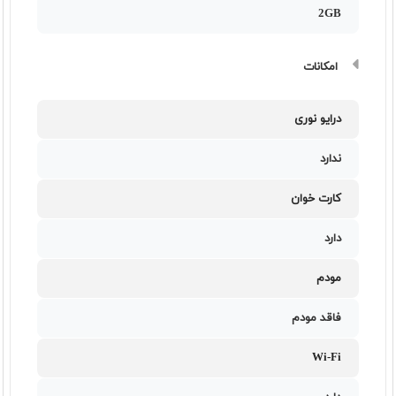
2GB
امکانات
درایو نوری
ندارد
کارت خوان
دارد
مودم
فاقد مودم
Wi-Fi