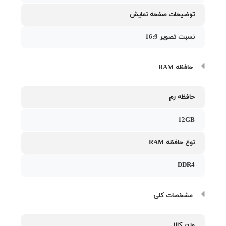
توضیحات صفحه نمایش
نسبت تصویر 16:9
حافظه RAM
حافظه رم
12GB
نوع حافظه RAM
DDR4
مشخصات کلی
وزن کالا