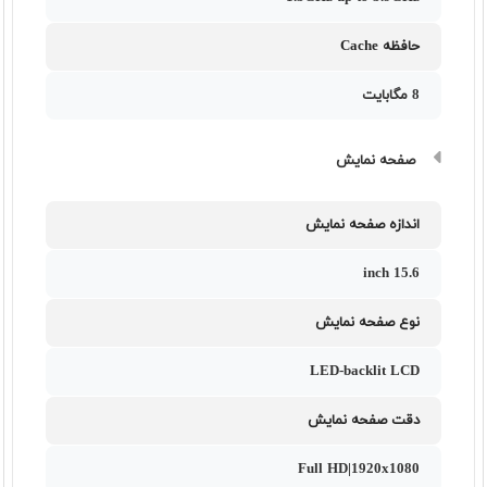
حافظه Cache
8 مگابایت
صفحه نمایش
اندازه صفحه نمایش
15.6 inch
نوع صفحه نمایش
LED-backlit LCD
دقت صفحه نمایش
Full HD|1920x1080