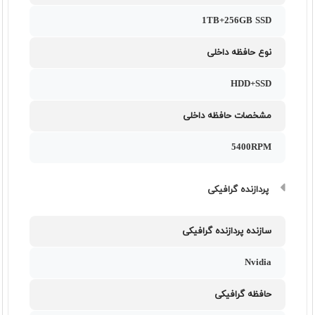
1TB+256GB SSD
نوع حافظه داخلی
HDD+SSD
مشخصات حافظه داخلی
5400RPM
پردازنده گرافیکی
سازنده پردازنده گرافیکی
Nvidia
حافظه گرافیکی