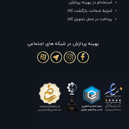
استخدام در بهینه پردازش
شرایط ضمانت بازگشت کالا
پرداخت در محل تحویل کالا
بهينه پردازش در شبکه های اجتماعی