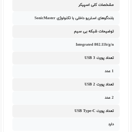
مشخصات کلی اسپیکر
بلندگوهای استریو داخلی با تکنولوژی SonicMaster
توضیحات شبکه بی سیم
Integrated 802.11b/g/n
تعداد پورت USB 3
1 عدد
تعداد پورت USB 2
2 عدد
تعداد پورت USB Type-C
دارد