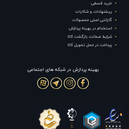
خرید قسطی
پیشنهادات و شکایات
گارانتی اصلی محصولات
استخدام در بهینه پردازش
شرایط ضمانت بازگشت کالا
پرداخت در محل تحویل کالا
بهينه پردازش در شبکه های اجتماعی