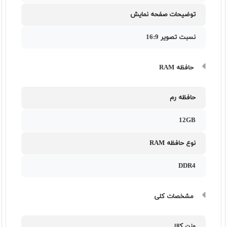
توضیحات صفحه نمایش
نسبت تصویر 16:9
حافظه RAM
حافظه رم
12GB
نوع حافظه RAM
DDR4
مشخصات کلی
وزن کالا