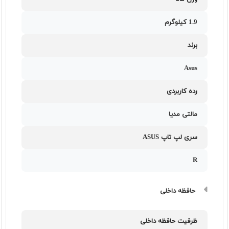
1.9 کیلوگرم
برند
Asus
رده کاربردی
مالتی مدیا
سری لپ تاپ ASUS
R
حافظه داخلی
ظرفیت حافظه داخلی