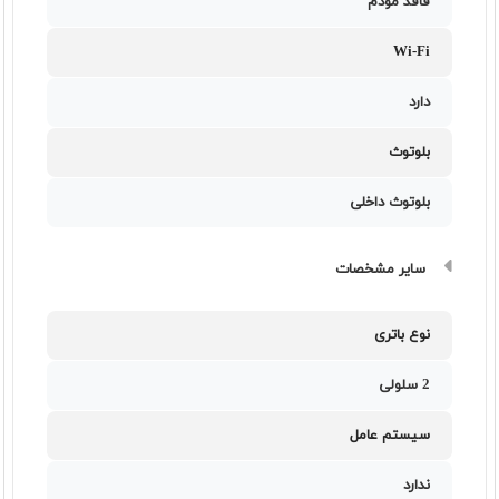
فاقد مودم
Wi-Fi
دارد
بلوتوث
بلوتوث داخلی
سایر مشخصات
نوع باتری
2 سلولی
سیستم عامل
ندارد