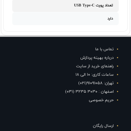
تعداد پورت USB Type-C
دارد
تماس با ما
درباره بهینه پردازش
راهنمای خرید از سایت
ساعات کاری: ۱۰ الی ۱۸
تهران: ۹۱۰۹۱۰۵۸(۰۲۱)
اصفهان : ۳۰۳۰ ۳۲۳۵ (۰۳۱)
حریم خصوصی
ارسال رایگان