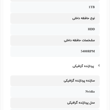
1TB
نوع حافظه داخلی
HDD
مشخصات حافظه داخلی
5400RPM
پردازنده گرافیکی
سازنده پردازنده گرافیکی
Nvidia
مدل پردازنده گرافیکی