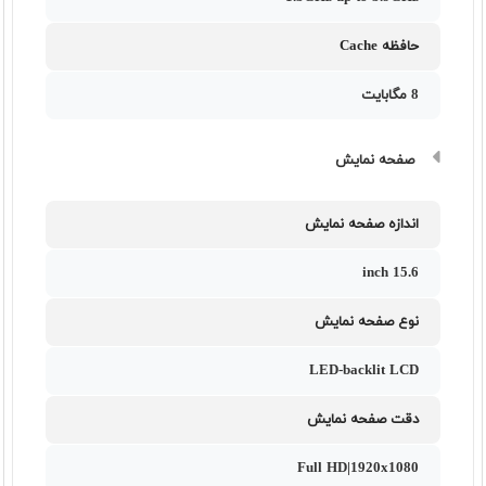
حافظه Cache
8 مگابایت
صفحه نمایش
اندازه صفحه نمایش
15.6 inch
نوع صفحه نمایش
LED-backlit LCD
دقت صفحه نمایش
Full HD|1920x1080