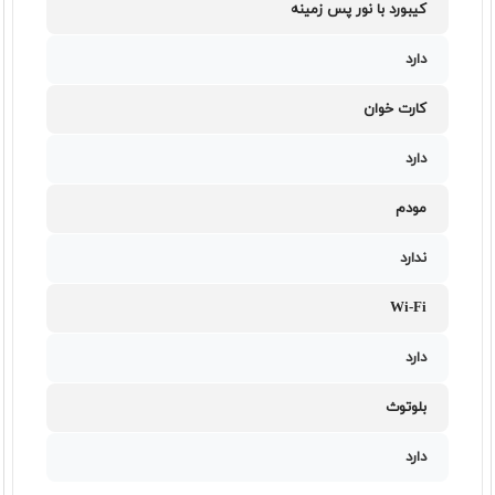
کیبورد با نور پس زمینه
دارد
کارت خوان
دارد
مودم
ندارد
Wi-Fi
دارد
بلوتوث
دارد