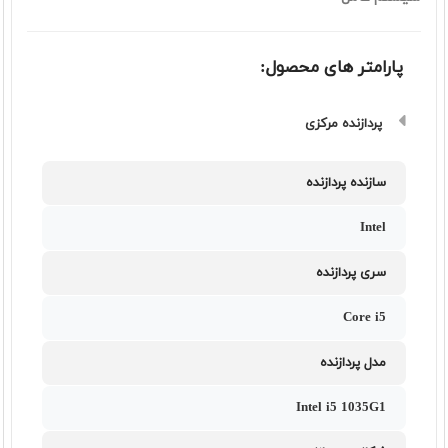
پارامتر های محصول:
پردازنده مرکزی
سازنده پردازنده
Intel
سری پردازنده
Core i5
مدل پردازنده
Intel i5 1035G1