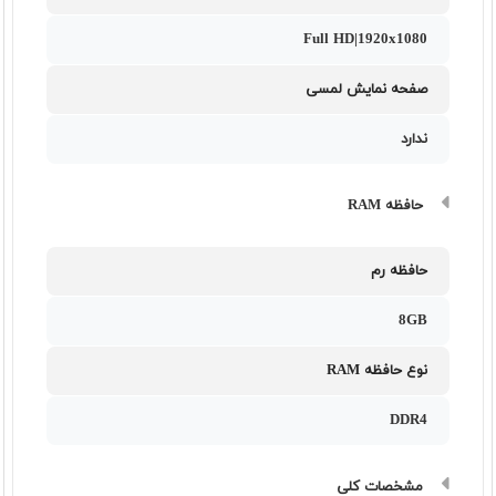
Full HD|1920x1080
صفحه نمایش لمسی
ندارد
حافظه RAM
حافظه رم
8GB
نوع حافظه RAM
DDR4
مشخصات کلی