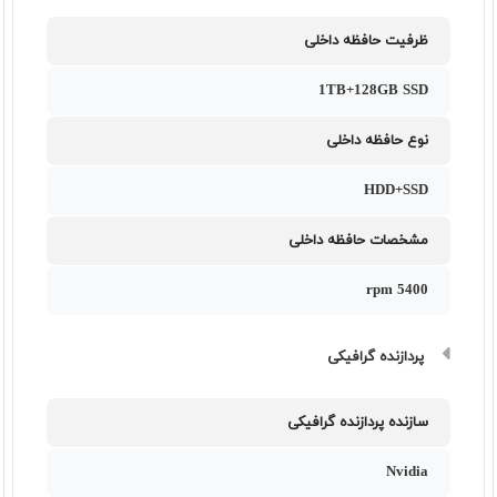
ظرفیت حافظه داخلی
1TB+128GB SSD
نوع حافظه داخلی
HDD+SSD
مشخصات حافظه داخلی
5400 rpm
پردازنده گرافیکی
سازنده پردازنده گرافیکی
Nvidia