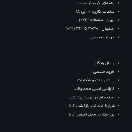
راهنمای خرید از سایت
ساعات کاری: ۱۰ الی ۱۸
تهران: ۹۱۰۹۱۰۵۸(۰۲۱)
اصفهان : ۳۰۳۰ ۳۲۳۵ (۰۳۱)
حریم خصوصی
ارسال رایگان
خرید قسطی
پیشنهادات و شکایات
گارانتی اصلی محصولات
استخدام در بهینه پردازش
شرایط ضمانت بازگشت کالا
پرداخت در محل تحویل کالا