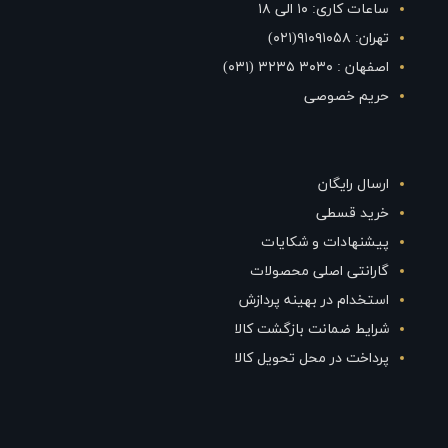
ساعات کاری: ۱۰ الی ۱۸
تهران: ۹۱۰۹۱۰۵۸(۰۲۱)
اصفهان : ۳۰۳۰ ۳۲۳۵ (۰۳۱)
حریم خصوصی
ارسال رایگان
خرید قسطی
پیشنهادات و شکایات
گارانتی اصلی محصولات
استخدام در بهینه پردازش
شرایط ضمانت بازگشت کالا
پرداخت در محل تحویل کالا