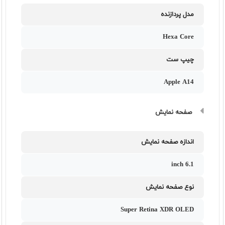
مدل پردازنده
Hexa Core
چیپ ست
Apple A14
صفحه نمایش
اندازه صفحه نمایش
6.1 inch
نوع صفحه نمایش
Super Retina XDR OLED