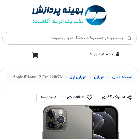
ثبت‌نام / ورود
صفحه اصلی
موبايل
موبایل اپل
Apple iPhone 12 Pro 128GB
اشتراک گذاری
علاقه‌مندی
مقایسه