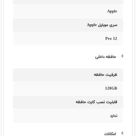
Apple
سری موبایل Apple
12 Pro
حافظه داخلی
ظرفیت حافظه
128GB
قابلیت نصب کارت حافظه
ندارد
امکانات