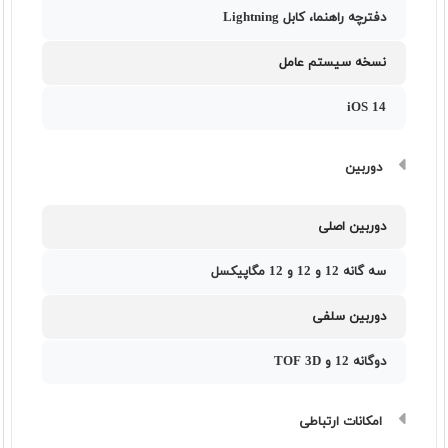
دفترچه‌ راهنما، کابل Lightning
نسخه سیستم عامل
iOS 14
دوربین
دوربین اصلی
سه گانه 12 و 12 و 12 مگاپیکسل
دوربین سلفی
دوگانه 12 و TOF 3D
امکانات ارتباطی