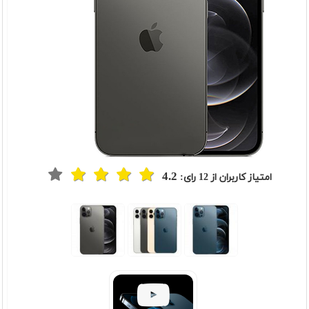
4.2
امتیاز کاربران از
12
رای: