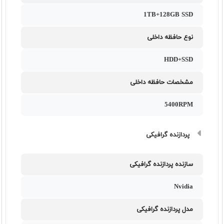
1TB+128GB SSD
نوع حافظه داخلی
HDD+SSD
مشخصات حافظه داخلی
5400RPM
پردازنده گرافیکی
سازنده پردازنده گرافیکی
Nvidia
مدل پردازنده گرافیکی