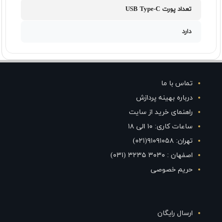
تعداد پورت USB Type-C
دارد
تماس با ما
درباره بهینه پردازش
راهنمای خرید از سایت
ساعات کاری: ۱۰ الی ۱۸
تهران: ۹۱۰۹۱۰۵۸(۰۲۱)
اصفهان : ۳۰۳۰ ۳۲۳۵ (۰۳۱)
حریم خصوصی
ارسال رایگان