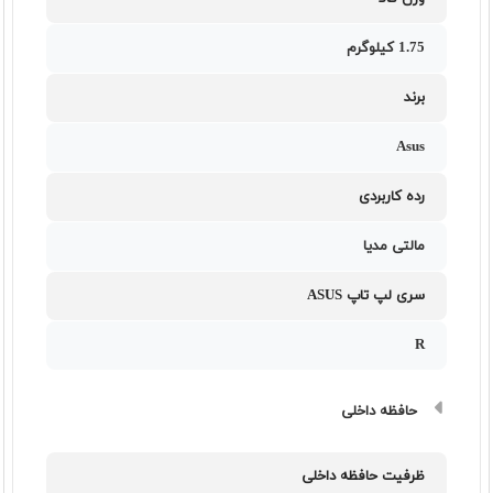
1.75 کیلوگرم
برند
Asus
رده کاربردی
مالتی مدیا
سری لپ تاپ ASUS
R
حافظه داخلی
ظرفیت حافظه داخلی