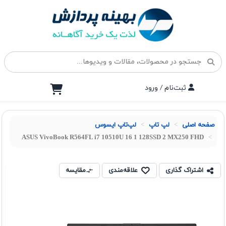
ثبت‌نام / ورود
صفحه اصلی
لپ تاپ
لپ‌تاپ ایسوس
ASUS VivoBook R564FL i7 10510U 16 1 128SSD 2 MX250 FHD
اشتراک گذاری
علاقه‌مندی
مقایسه