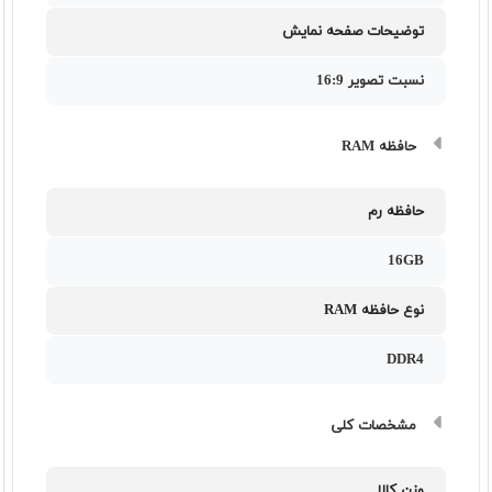
توضیحات صفحه نمایش
نسبت تصویر 16:9
حافظه RAM
حافظه رم
16GB
نوع حافظه RAM
DDR4
مشخصات کلی
وزن کالا