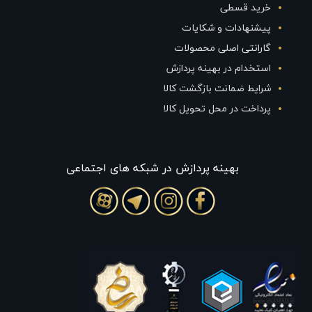
خرید قسطی
پیشنهادات و شکایات
گارانتی اصلی محصولات
استخدام در بهینه پردازش
شرایط ضمانت بازگشت کالا
پرداخت در محل تحویل کالا
بهينه پردازش در شبکه های اجتماعی