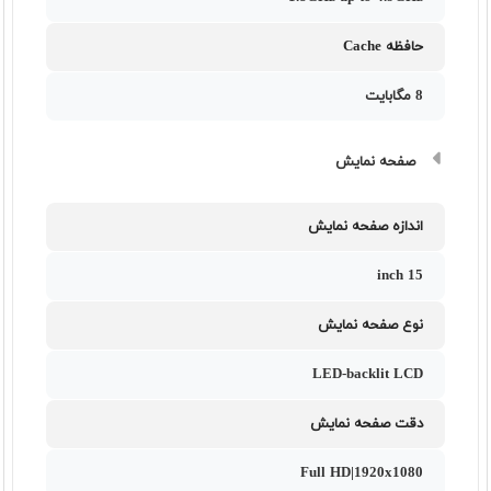
حافظه Cache
8 مگابایت
صفحه نمایش
اندازه صفحه نمایش
15 inch
نوع صفحه نمایش
LED-backlit LCD
دقت صفحه نمایش
Full HD|1920x1080