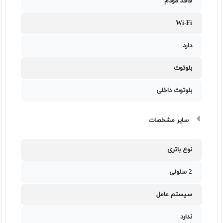
فاقد مودم
Wi-Fi
دارد
بلوتوث
بلوتوث داخلی
سایر مشخصات
نوع باتری
2 سلولی
سیستم عامل
ندارد