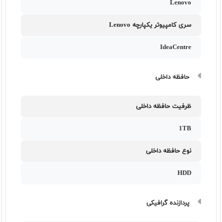
Lenovo
سری کامپیوتر یکپارچه Lenovo
IdeaCentre
حافظه داخلی
ظرفیت حافظه داخلی
1TB
نوع حافظه داخلی
HDD
پردازنده گرافیکی