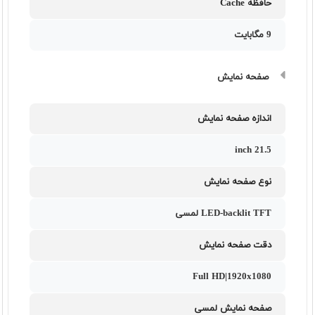
حافظه Cache
9 مگابایت
صفحه نمایش
اندازه صفحه نمایش
21.5 inch
نوع صفحه نمایش
LED-backlit TFT لمسی
دقت صفحه نمایش
Full HD|1920x1080
صفحه نمایش لمسی