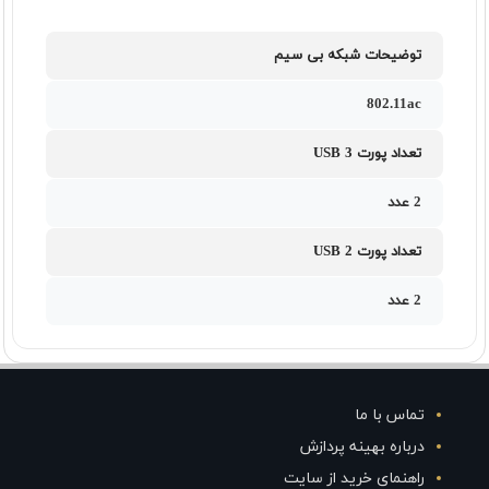
توضیحات شبکه بی سیم
802.11ac
تعداد پورت USB 3
2 عدد
تعداد پورت USB 2
2 عدد
تماس با ما
درباره بهینه پردازش
راهنمای خرید از سایت