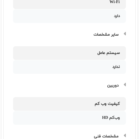
Wi-Fi
دارد
سایر مشخصات
سیستم عامل
ندارد
دوربین
کیفیت وب کم
وب‌کم HD
مشخصات فنی