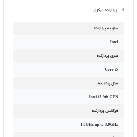
پردازنده مرکزی
سازنده پردازنده
Intel
سری پردازنده
Core i5
مدل پردازنده
Intel i5 9th GEN
فرکانس پردازنده
1.6GHz up to 3.9GHz