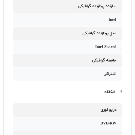
سازنده پردازنده گرافیکی
Intel
مدل پردازنده گرافیکی
Intel Shared
حافظه گرافیکی
اشتراکی
امکانات
درایو نوری
DVD-RW