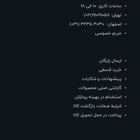
ساعات کاری: ۱۰ الی ۱۸
تهران: ۹۱۰۹۱۰۵۸(۰۲۱)
اصفهان : ۳۰۳۰ ۳۲۳۵ (۰۳۱)
حریم خصوصی
ارسال رایگان
خرید قسطی
پیشنهادات و شکایات
گارانتی اصلی محصولات
استخدام در بهینه پردازش
شرایط ضمانت بازگشت کالا
پرداخت در محل تحویل کالا