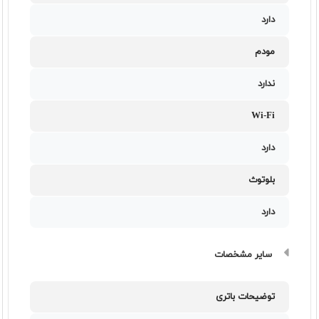
دارد
مودم
ندارد
Wi-Fi
دارد
بلوتوث
دارد
سایر مشخصات
توضیحات باتری