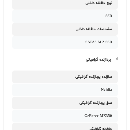
نوع حافظه داخلی
SSD
مشخصات حافظه داخلی
SATA3 M.2 SSD
پردازنده گرافیکی
سازنده پردازنده گرافیکی
Nvidia
مدل پردازنده گرافیکی
GeForce MX350
حافظه گرافیکی