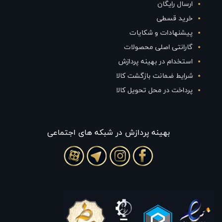
ارسال رایگان
خرید قسطی
پیشنهادات و شکایات
گارانتی اصلی محصولات
استخدام در بهینه پردازش
شرایط ضمانت بازگشت کالا
پرداخت در محل تحویل کالا
بهينه پردازش در شبکه های اجتماعی