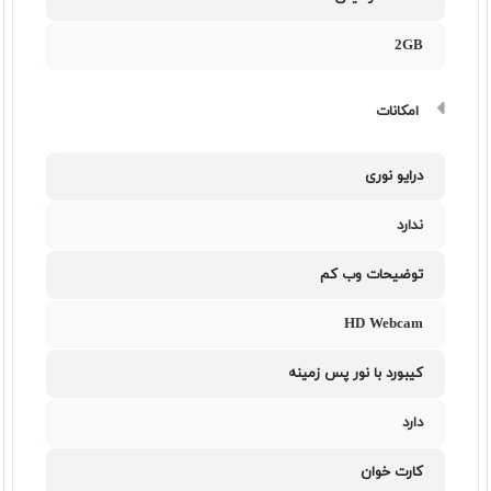
2GB
امکانات
درایو نوری
ندارد
توضیحات وب کم
HD Webcam
کیبورد با نور پس زمینه
دارد
کارت خوان