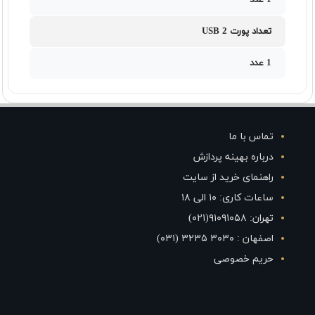
1 عدد
تعداد پورت USB 2
1 عدد
تماس با ما
درباره بهینه پردازش
راهنمای خرید از سایت
ساعات کاری: ۱۰ الی ۱۸
تهران: ۹۱۰۹۱۰۵۸(۰۲۱)
اصفهان : ۳۰۳۰ ۳۲۳۵ (۰۳۱)
حریم خصوصی