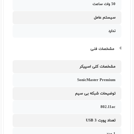
50 وات ساعت
سیستم عامل
ندارد
مشخصات فنی
مشخصات کلی اسپیکر
SonicMaster Premium
توضیحات شبکه بی سیم
802.11ac
تعداد پورت USB 3