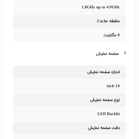
1.8GHz up to 4.9GHz
حافظه Cache
8 مگابایت
صفحه نمایش
اندازه صفحه نمایش
14 inch
نوع صفحه نمایش
LED Backlit
دقت صفحه نمایش