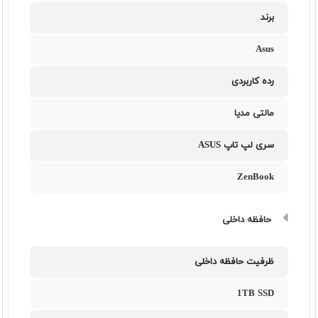
برند
Asus
رده کاربردی
مالتی مدیا
سری لپ تاپ ASUS
ZenBook
حافظه داخلی
ظرفیت حافظه داخلی
1TB SSD