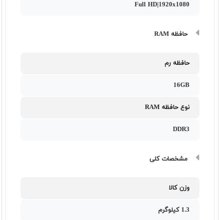
Full HD|1920x1080
حافظه RAM
حافظه رم
16GB
نوع حافظه RAM
DDR3
مشخصات کلی
وزن کالا
1.3 کیلوگرم