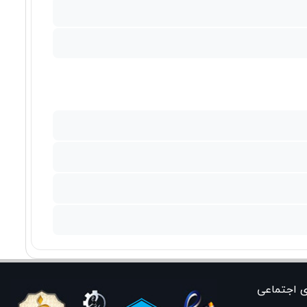
ی اجتماعی