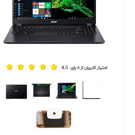
4.5
امتیاز کاربران از
6
رای: