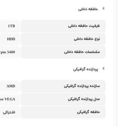
حافظه داخلی
ظرفیت حافظه داخلی
1TB
نوع حافظه داخلی
HDD
مشخصات حافظه داخلی
5400 rpm
پردازنده گرافیکی
سازنده پردازنده گرافیکی
AMD
مدل پردازنده گرافیکی
on VEGA
حافظه گرافیکی
اشتراکی