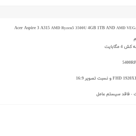
4GB 1TB AND
AMD Ryzen5 3500U
AMD VEG
- فاقد سیستم عامل