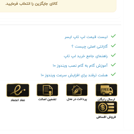
کالای جایگزین را انتخاب فرمایید.
لیست قیمت لپ تاپ ايسر
گارانتی اصلی چیست ؟
راهنمای جامع خرید لپ تاپ
آموزش گام به گام نصب ویندوز ۱۰
هشت ترفند برای افزایش سرعت ویندوز ۱۰