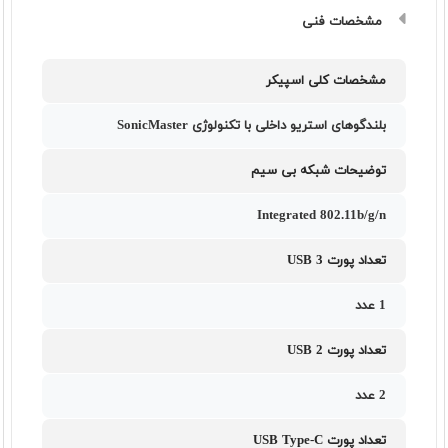
مشخصات فنی
مشخصات کلی اسپیکر
بلندگوهای استریو داخلی با تکنولوژی SonicMaster
توضیحات شبکه بی سیم
Integrated 802.11b/g/n
تعداد پورت USB 3
1 عدد
تعداد پورت USB 2
2 عدد
تعداد پورت USB Type-C