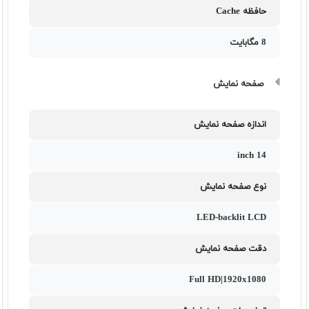
حافظه Cache
8 مگابایت
صفحه نمایش
اندازه صفحه نمایش
14 inch
نوع صفحه نمایش
LED-backlit LCD
دقت صفحه نمایش
Full HD|1920x1080