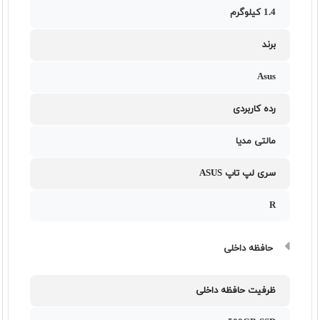
1.4 کیلوگرم
برند
Asus
رده کاربردی
مالتی مدیا
سری لپ تاپ ASUS
R
حافظه داخلی
ظرفیت حافظه داخلی