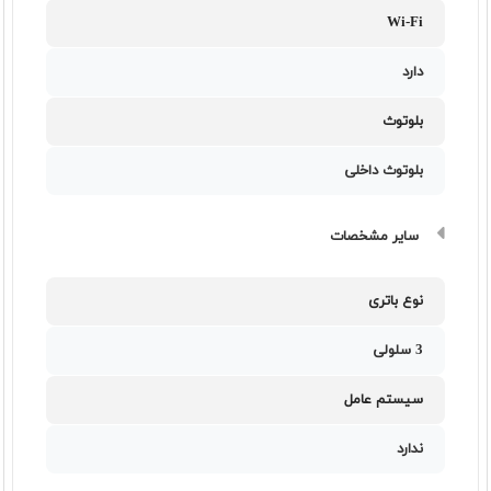
Wi-Fi
دارد
بلوتوث
بلوتوث داخلی
سایر مشخصات
نوع باتری
3 سلولی
سیستم عامل
ندارد