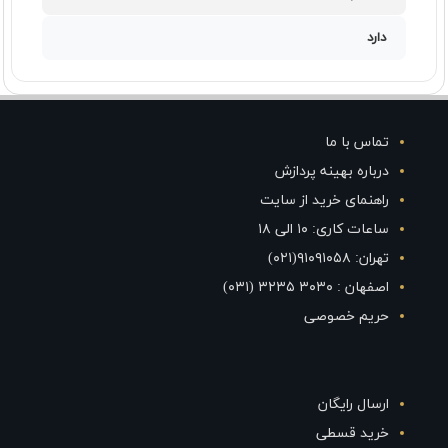
دارد
تماس با ما
درباره بهینه پردازش
راهنمای خرید از سایت
ساعات کاری: ۱۰ الی ۱۸
تهران: ۹۱۰۹۱۰۵۸(۰۲۱)
اصفهان : ۳۰۳۰ ۳۲۳۵ (۰۳۱)
حریم خصوصی
ارسال رایگان
خرید قسطی