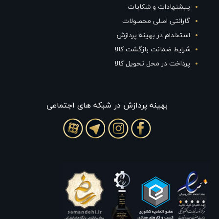
پیشنهادات و شکایات
گارانتی اصلی محصولات
استخدام در بهینه پردازش
شرایط ضمانت بازگشت کالا
پرداخت در محل تحویل کالا
بهينه پردازش در شبکه های اجتماعی