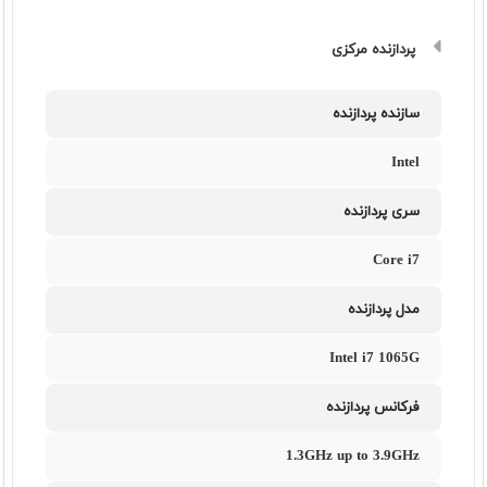
پردازنده مرکزی
سازنده پردازنده
Intel
سری پردازنده
Core i7
مدل پردازنده
Intel i7 1065G
فرکانس پردازنده
1.3GHz up to 3.9GHz