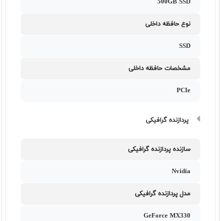
500GB SSD
نوع حافظه داخلی
SSD
مشخصات حافظه داخلی
PCIe
پردازنده گرافیکی
سازنده پردازنده گرافیکی
Nvidia
مدل پردازنده گرافیکی
GeForce MX330