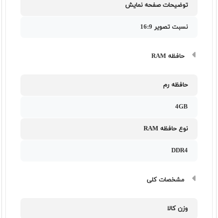
توضیحات صفحه نمایش
نسبت تصویر 16:9
حافظه RAM
حافظه رم
4GB
نوع حافظه RAM
DDR4
مشخصات کلی
وزن کالا