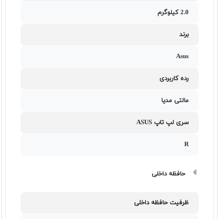
2.0 کیلوگرم
برند
Asus
رده کاربردی
مالتی مدیا
سری لپ تاپ ASUS
R
حافظه داخلی
ظرفیت حافظه داخلی