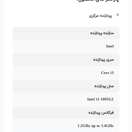
پردازنده مرکزی
سازنده پردازنده
Intel
سری پردازنده
Core i3
مدل پردازنده
Intel i3 1005G1
فرکانس پردازنده
1.2GHz up to 3.4GHz