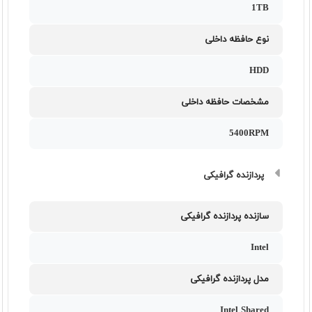
1TB
نوع حافظه داخلی
HDD
مشخصات حافظه داخلی
5400RPM
پردازنده گرافیکی
سازنده پردازنده گرافیکی
Intel
مدل پردازنده گرافیکی
Intel Shared