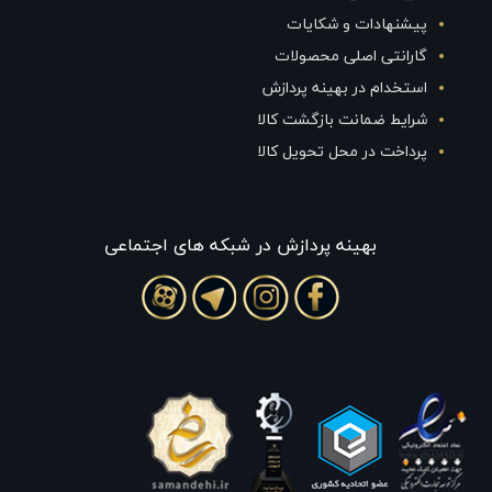
پیشنهادات و شکایات
گارانتی اصلی محصولات
استخدام در بهینه پردازش
شرایط ضمانت بازگشت کالا
پرداخت در محل تحویل کالا
بهينه پردازش در شبکه های اجتماعی