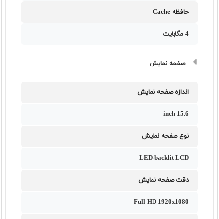
حافظه Cache
4 مگابایت
صفحه نمایش
اندازه صفحه نمایش
15.6 inch
نوع صفحه نمایش
LED-backlit LCD
دقت صفحه نمایش
Full HD|1920x1080