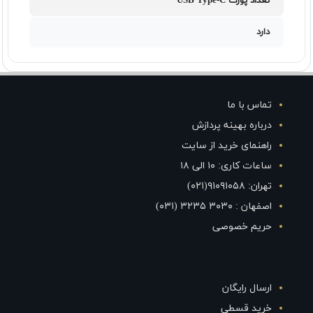
تعداد پورت USB Type-C
دارد
تماس با ما
درباره بهینه پردازش
راهنمای خرید از سایت
ساعات کاری: ۱۰ الی ۱۸
تهران: ۹۱۰۹۱۰۵۸(۰۲۱)
اصفهان : ۳۰۳۰ ۳۲۳۵ (۰۳۱)
حریم خصوصی
ارسال رایگان
خرید قسطی