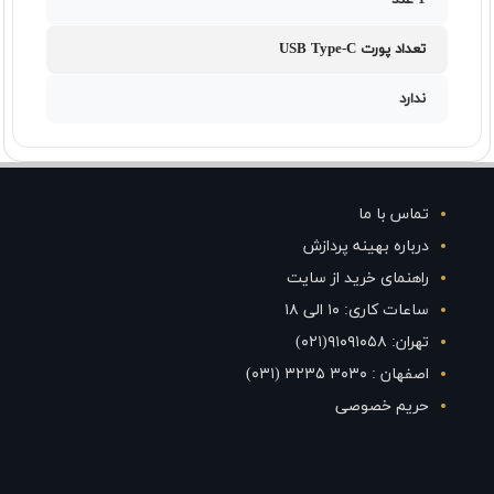
1 عدد
تعداد پورت USB Type-C
ندارد
تماس با ما
درباره بهینه پردازش
راهنمای خرید از سایت
ساعات کاری: ۱۰ الی ۱۸
تهران: ۹۱۰۹۱۰۵۸(۰۲۱)
اصفهان : ۳۰۳۰ ۳۲۳۵ (۰۳۱)
حریم خصوصی