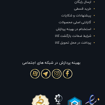
ارسال رایگان
خرید قسطی
پیشنهادات و شکایات
گارانتی اصلی محصولات
استخدام در بهینه پردازش
شرایط ضمانت بازگشت کالا
پرداخت در محل تحویل کالا
بهينه پردازش در شبکه های اجتماعی