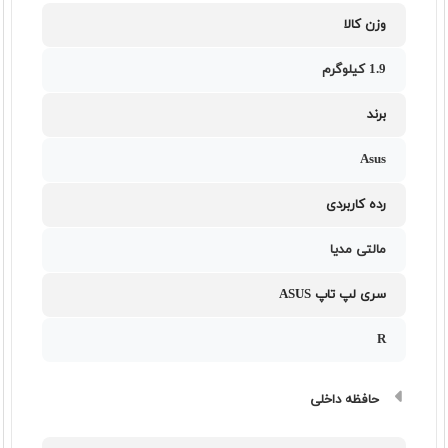
وزن کالا
1.9 کیلوگرم
برند
Asus
رده کاربردی
مالتی مدیا
سری لپ تاپ ASUS
R
حافظه داخلی