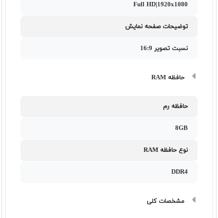
Full HD|1920x1080
توضیحات صفحه نمایش
نسبت تصویر 16:9
حافظه RAM
حافظه رم
8GB
نوع حافظه RAM
DDR4
مشخصات کلی