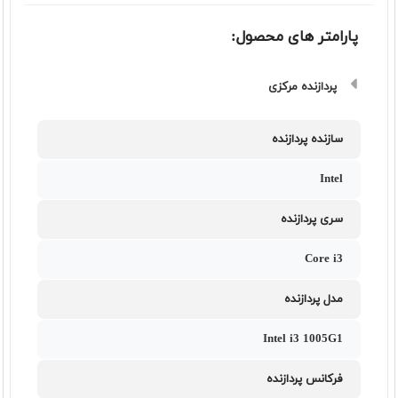
پارامتر های محصول:
پردازنده مرکزی
سازنده پردازنده
Intel
سری پردازنده
Core i3
مدل پردازنده
Intel i3 1005G1
فرکانس پردازنده