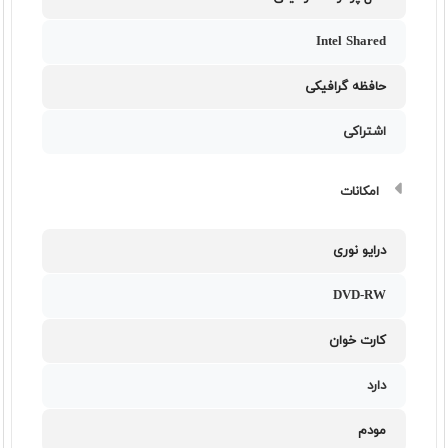
Intel Shared
حافظه گرافیکی
اشتراکی
امکانات
درایو نوری
DVD-RW
کارت خوان
دارد
مودم