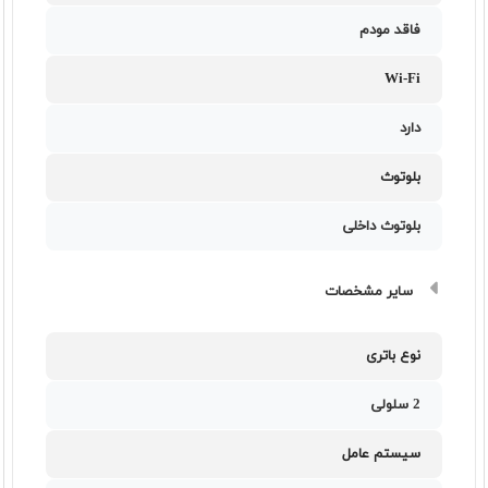
فاقد مودم
Wi-Fi
دارد
بلوتوث
بلوتوث داخلی
سایر مشخصات
نوع باتری
2 سلولی
سیستم عامل