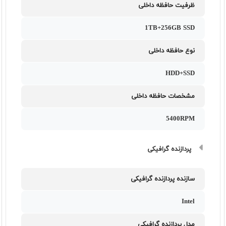
ظرفیت حافظه داخلی
1TB+256GB SSD
نوع حافظه داخلی
HDD+SSD
مشخصات حافظه داخلی
5400RPM
پردازنده گرافیکی
سازنده پردازنده گرافیکی
Intel
مدل پردازنده گرافیکی