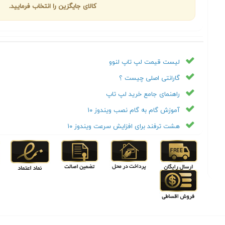
کالای جایگزین را انتخاب فرمایید.
لیست قیمت لپ تاپ لنوو
گارانتی اصلی چیست ؟
راهنمای جامع خرید لپ تاپ
آموزش گام به گام نصب ویندوز ۱۰
هشت ترفند برای افزایش سرعت ویندوز ۱۰