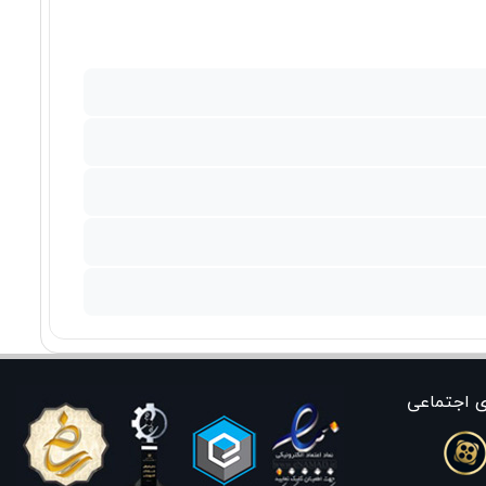
ی اجتماعی