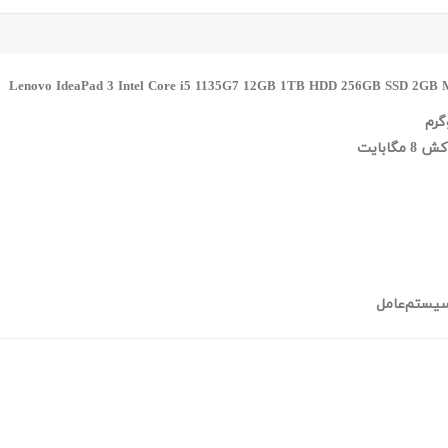
مگابایت