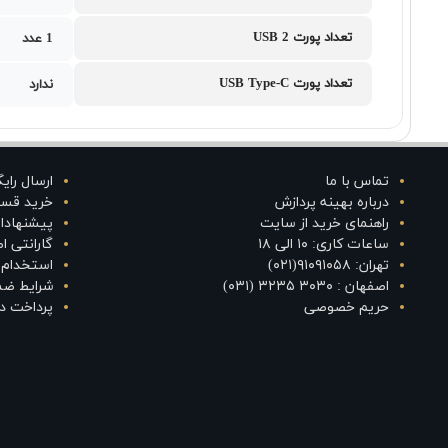
تعداد پورت USB 2
1 عدد
تعداد پورت USB Type-C
ندارد
تماس با ما
ارسال رای
درباره بهینه پردازش
خرید قس
راهنمای خرید از سایت
پیشنهادا
ساعات کاری: ۱۰ الی ۱۸
گارانتی 
تهران: ۹۱۰۹۱۰۵۸(۰۲۱)
استخدام د
اصفهان : ۳۰۳۰ ۳۲۳۵ (۰۳۱)
شرایط ضم
حریم خصوصی
پرداخت در