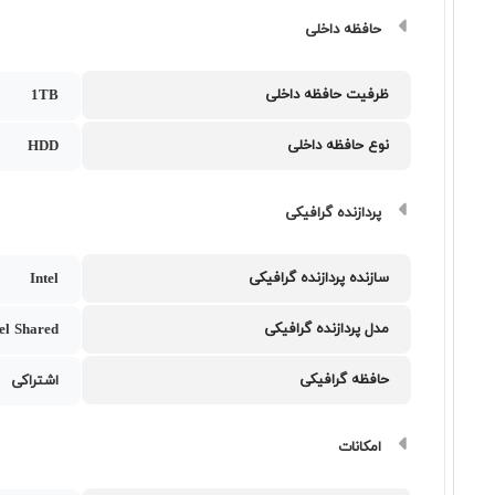
حافظه داخلی
ظرفیت حافظه داخلی
1TB
نوع حافظه داخلی
HDD
پردازنده گرافیکی
سازنده پردازنده گرافیکی
Intel
مدل پردازنده گرافیکی
tel Shared
حافظه گرافیکی
اشتراکی
امکانات