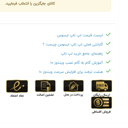
کالای جایگزین را انتخاب فرمایید.
لیست قیمت لپ تاپ ایسوس
گارانتی اصلی لپ تاپ ایسوس چیست ؟
راهنمای جامع خرید لپ تاپ
آموزش گام به گام نصب ویندوز ۱۰
هشت ترفند برای افزایش سرعت ویندوز ۱۰