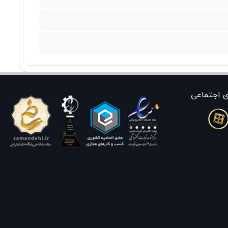
ی اجتماعی