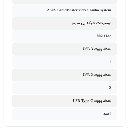
ASUS SonicMaster stereo audio system
توضیحات شبکه بی سیم
802.11ac
تعداد پورت USB 3
1
تعداد پورت USB 2
2
تعداد پورت USB Type-C
1عدد