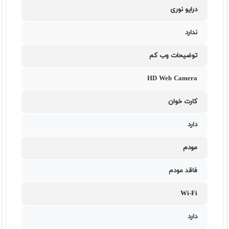
درایو نوری
ندارد
توضیحات وب کم
HD Web Camera
کارت خوان
دارد
مودم
فاقد مودم
Wi-Fi
دارد