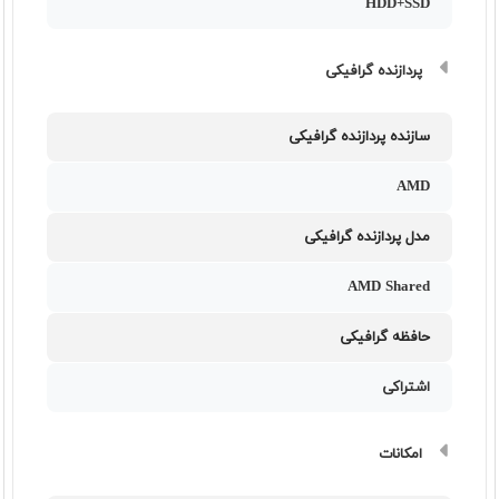
HDD+SSD
پردازنده گرافیکی
سازنده پردازنده گرافیکی
AMD
مدل پردازنده گرافیکی
AMD Shared
حافظه گرافیکی
اشتراکی
امکانات