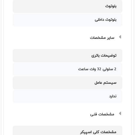
بلوتوث
بلوتوث داخلی
سایر مشخصات
توضیحات باتری
2 سلولی 32 وات ساعت
سیستم عامل
ندارد
مشخصات فنی
مشخصات کلی اسپیکر