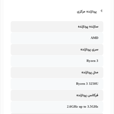
پردازنده مرکزی
سازنده پردازنده
AMD
سری پردازنده
Ryzen 3
مدل پردازنده
Ryzen 3 3250U
فرکانس پردازنده
2.6GHz up to 3.5GHz