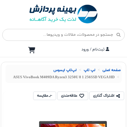
ثبت‌نام / ورود
صفحه اصلی
لپ تاپ
لپ‌تاپ ایسوس
ASUS VivoBook M409DA Ryzen3 3250U 8 1 256SSD VEGA HD
اشتراک گذاری
علاقه‌مندی
مقایسه