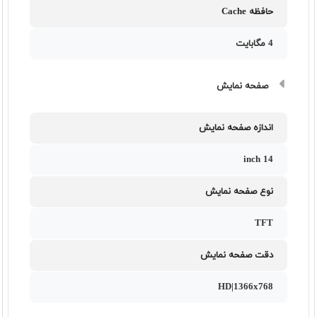
حافظه Cache
4 مگابایت
صفحه نمایش
اندازه صفحه نمایش
14 inch
نوع صفحه نمایش
TFT
دقت صفحه نمایش
HD|1366x768