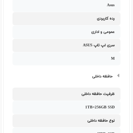
Asus
رده کاربردی
عمومی و اداری
سری لپ تاپ ASUS
M
حافظه داخلی
ظرفیت حافظه داخلی
1TB+256GB SSD
نوع حافظه داخلی