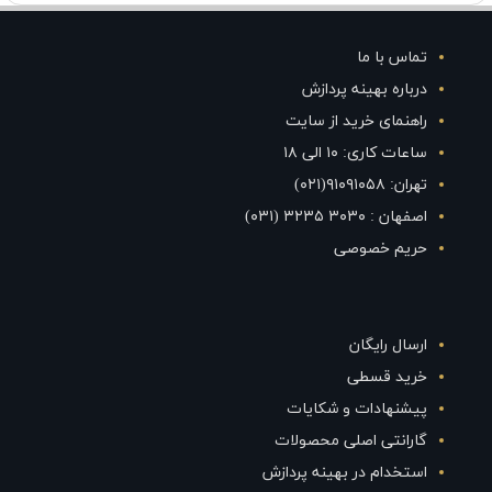
تماس با ما
درباره بهینه پردازش
راهنمای خرید از سایت
ساعات کاری: ۱۰ الی ۱۸
تهران: ۹۱۰۹۱۰۵۸(۰۲۱)
اصفهان : ۳۰۳۰ ۳۲۳۵ (۰۳۱)
حریم خصوصی
ارسال رایگان
خرید قسطی
پیشنهادات و شکایات
گارانتی اصلی محصولات
استخدام در بهینه پردازش