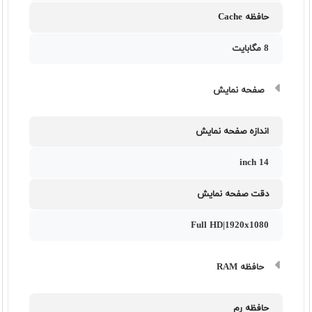
حافظه Cache
8 مگابایت
صفحه نمایش
اندازه صفحه نمایش
14 inch
دقت صفحه نمایش
Full HD|1920x1080
حافظه RAM
حافظه رم