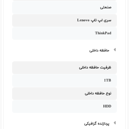
صنعتی
سری لپ تاپ Lenovo
ThinkPad
حافظه داخلی
ظرفیت حافظه داخلی
1TB
نوع حافظه داخلی
HDD
پردازنده گرافیکی