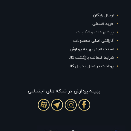
ارسال رایگان
خرید قسطی
پیشنهادات و شکایات
گارانتی اصلی محصولات
استخدام در بهینه پردازش
شرایط ضمانت بازگشت کالا
پرداخت در محل تحویل کالا
بهينه پردازش در شبکه های اجتماعی