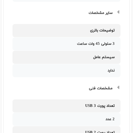
سایر مشخصات
توضیحات باتری
3 سلولی 45 وات ساعت
سیستم عامل
ندارد
مشخصات فنی
تعداد پورت USB 3
2 عدد
تعداد پورت USB 2