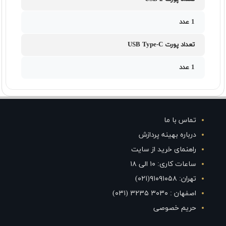
1 عدد
تعداد پورت USB Type-C
1 عدد
تماس با ما
درباره بهینه پردازش
راهنمای خرید از سایت
ساعات کاری: ۱۰ الی ۱۸
تهران: ۹۱۰۹۱۰۵۸(۰۲۱)
اصفهان : ۳۰۳۰ ۳۲۳۵ (۰۳۱)
حریم خصوصی