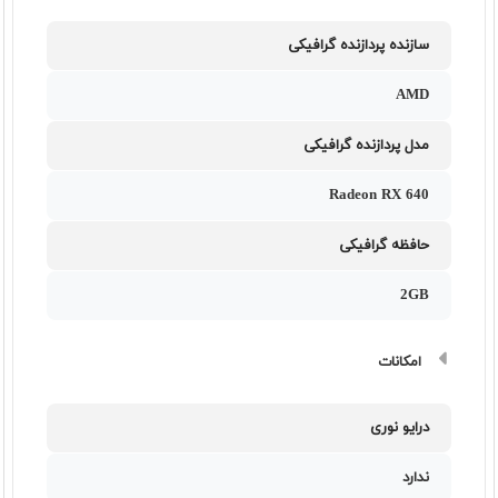
سازنده پردازنده گرافیکی
AMD
مدل پردازنده گرافیکی
Radeon RX 640
حافظه گرافیکی
2GB
امکانات
درایو نوری
ندارد