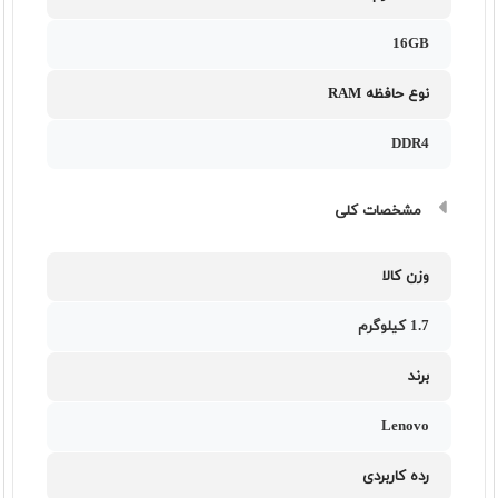
16GB
نوع حافظه RAM
DDR4
مشخصات کلی
وزن کالا
1.7 کیلوگرم
برند
Lenovo
رده کاربردی