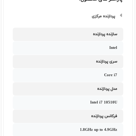
پردازنده مرکزی
سازنده پردازنده
Intel
سری پردازنده
Core i7
مدل پردازنده
Intel i7 10510U
فرکانس پردازنده
1.8GHz up to 4.9GHz