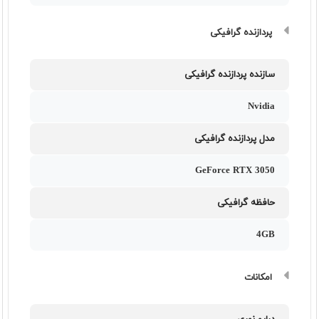
پردازنده گرافیکی
سازنده پردازنده گرافیکی
Nvidia
مدل پردازنده گرافیکی
GeForce RTX 3050
حافظه گرافیکی
4GB
امکانات