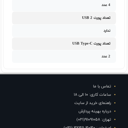
4 عدد
تعداد پورت USB 2
ندارد
تعداد پورت USB Type-C
2 عدد
تماس با ما
ساعات کاری: ۱۰ الی ۱۸
راهنمای خرید از سایت
درباره بهینه پردازش
تهران: ۹۱۰۹۱۰۵۸(۰۲۱)
اصفهان : ۳۰۳۰ ۳۲۳۵ (۰۳۱)