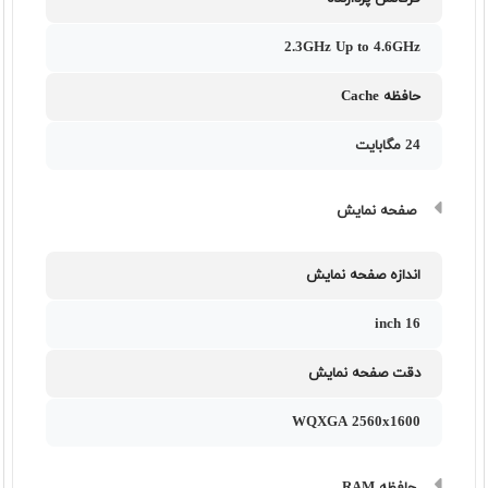
2.3GHz Up to 4.6GHz
حافظه Cache
24 مگابایت
صفحه نمایش
اندازه صفحه نمایش
16 inch
دقت صفحه نمایش
WQXGA 2560x1600