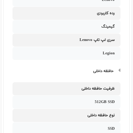
Lenovo
رده کاربردی
گیمینگ
سری لپ تاپ Lenovo
Legion
حافظه داخلی
ظرفیت حافظه داخلی
512GB SSD
نوع حافظه داخلی
SSD