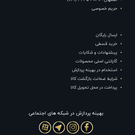
حریم خصوصی
ارسال رایگان
خرید قسطی
پیشنهادات و شکایات
گارانتی اصلی محصولات
استخدام در بهینه پردازش
شرایط ضمانت بازگشت کالا
پرداخت در محل تحویل کالا
بهينه پردازش در شبکه های اجتماعی