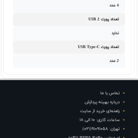
4 عدد
تعداد پورت USB 2
ندارد
تعداد پورت USB Type-C
2 عدد
تماس با ما
درباره بهینه پردازش
راهنمای خرید از سایت
ساعات کاری: ۱۰ الی ۱۸
تهران: ۹۱۰۹۱۰۵۸(۰۲۱)
اصفهان : ۳۰۳۰ ۳۲۳۵ (۰۳۱)