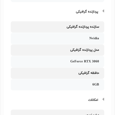
پردازنده گرافیکی
سازنده پردازنده گرافیکی
Nvidia
مدل پردازنده گرافیکی
GeForce RTX 3060
حافظه گرافیکی
6GB
امکانات