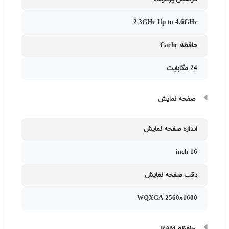
2.3GHz Up to 4.6GHz
حافظه Cache
24 مگابایت
صفحه نمایش
اندازه صفحه نمایش
16 inch
دقت صفحه نمایش
WQXGA 2560x1600