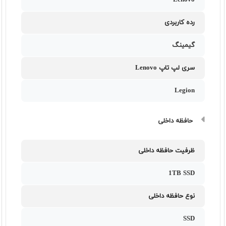
Lenovo
رده کاربردی
گیمینگ
سری لپ تاپ Lenovo
Legion
حافظه داخلی
ظرفیت حافظه داخلی
1TB SSD
نوع حافظه داخلی
SSD