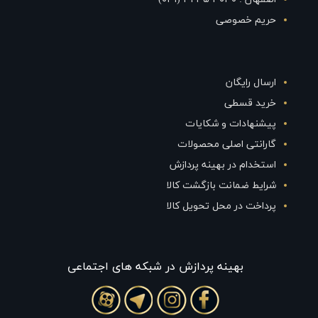
حریم خصوصی
ارسال رایگان
خرید قسطی
پیشنهادات و شکایات
گارانتی اصلی محصولات
استخدام در بهینه پردازش
شرایط ضمانت بازگشت کالا
پرداخت در محل تحویل کالا
بهينه پردازش در شبکه های اجتماعی