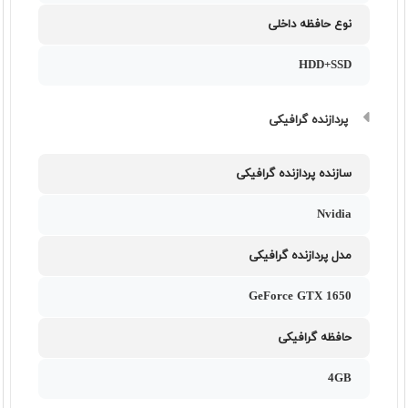
نوع حافظه داخلی
HDD+SSD
پردازنده گرافیکی
سازنده پردازنده گرافیکی
Nvidia
مدل پردازنده گرافیکی
GeForce GTX 1650
حافظه گرافیکی
4GB