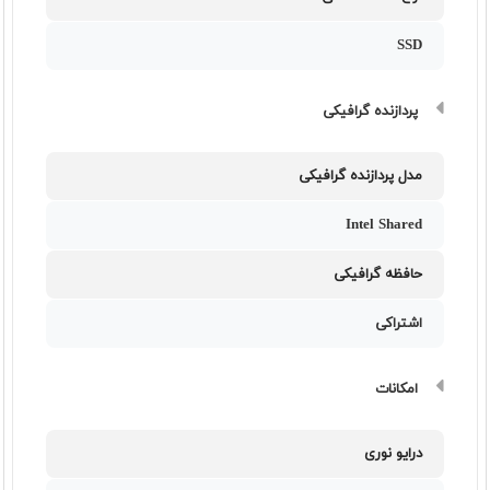
SSD
پردازنده گرافیکی
مدل پردازنده گرافیکی
Intel Shared
حافظه گرافیکی
اشتراکی
امکانات
درایو نوری