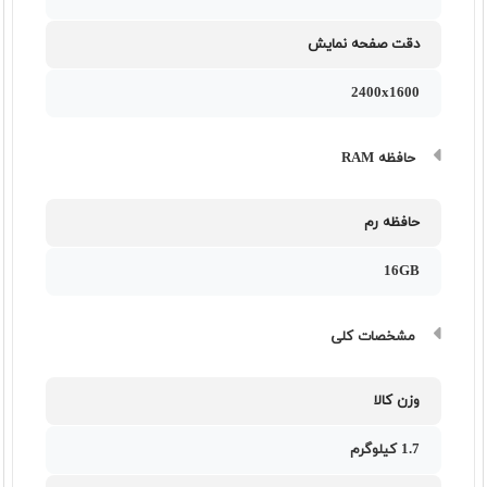
دقت صفحه نمایش
2400x1600
حافظه RAM
حافظه رم
16GB
مشخصات کلی
وزن کالا
1.7 کیلوگرم