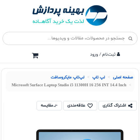
ثبت‌نام / ورود
صفحه اصلی
لپ تاپ
لپ‌تاپ مایکروسافت
Microsoft Surface Laptop Studio i5 11300H 16 256 INT 14.4 Inch
اشتراک گذاری
علاقه‌مندی
مقایسه