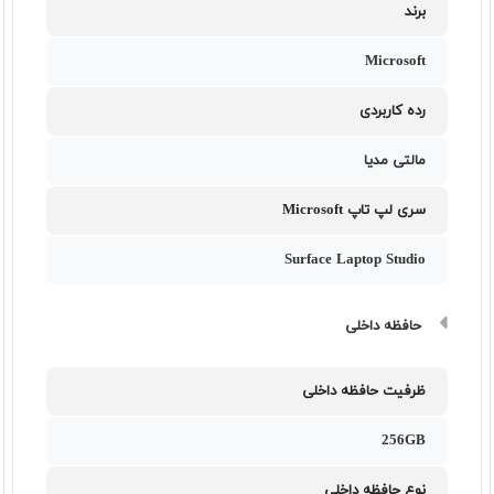
برند
Microsoft
رده کاربردی
مالتی مدیا
سری لپ تاپ Microsoft
Surface Laptop Studio
حافظه داخلی
ظرفیت حافظه داخلی
256GB
نوع حافظه داخلی