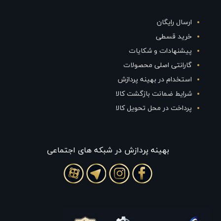
ارسال رایگان
خرید قسطی
پیشنهادات و شکایات
گارانتی اصلی محصولات
استخدام در بهینه پردازش
شرایط ضمانت بازگشت کالا
پرداخت در محل تحویل کالا
بهينه پردازش در شبکه های اجتماعی