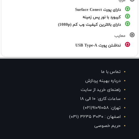
مزایا
دارای پورت Surface Conect
کیبورد با نور پس زمینه
دارای بالاترین کیفیت وب کم (1080p)
معایب
نداشتن پورت USB Type-A
تماس با ما
درباره بهینه پردازش
راهنمای خرید از سایت
ساعات کاری: ۱۰ الی ۱۸
تهران: ۹۱۰۹۱۰۵۸(۰۲۱)
اصفهان : ۳۰۳۰ ۳۲۳۵ (۰۳۱)
حریم خصوصی