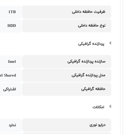
ظرفیت حافظه داخلی
1TB
نوع حافظه داخلی
HDD
پردازنده گرافیکی
سازنده پردازنده گرافیکی
Intel
مدل پردازنده گرافیکی
tel Shared
حافظه گرافیکی
اشتراکی
امکانات
درایو نوری
ندارد