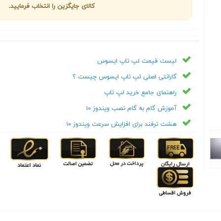
کالای جایگزین را انتخاب فرمایید.
لیست قیمت لپ تاپ ایسوس
گارانتی اصلی لپ تاپ ایسوس چیست ؟
راهنمای جامع خرید لپ تاپ
آموزش گام به گام نصب ویندوز ۱۰
هشت ترفند برای افزایش سرعت ویندوز ۱۰