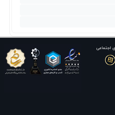
ی اجتماعی