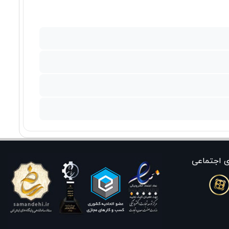
ی اجتماعی