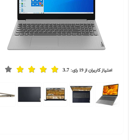
3.7
امتیاز کاربران از
19
رای:
Previous