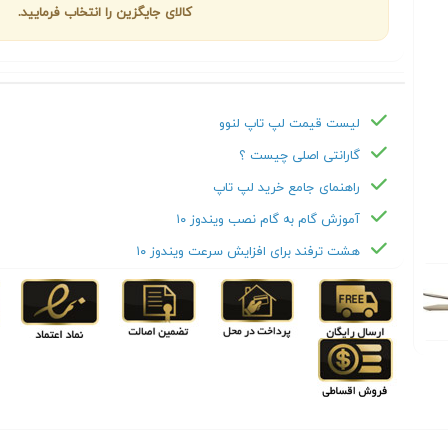
کالای جایگزین را انتخاب فرمایید.
لیست قیمت لپ تاپ لنوو
گارانتی اصلی چیست ؟
راهنمای جامع خرید لپ تاپ
آموزش گام به گام نصب ویندوز ۱۰
هشت ترفند برای افزایش سرعت ویندوز ۱۰
Next