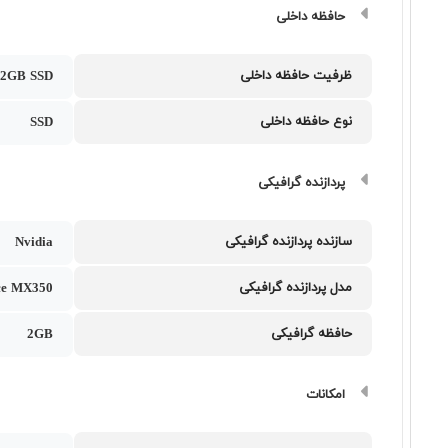
حافظه داخلی
ظرفیت حافظه داخلی
12GB SSD
نوع حافظه داخلی
SSD
پردازنده گرافیکی
سازنده پردازنده گرافیکی
Nvidia
مدل پردازنده گرافیکی
ce MX350
حافظه گرافیکی
2GB
امکانات