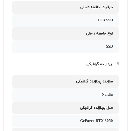
ظرفیت حافظه داخلی
1TB SSD
نوع حافظه داخلی
SSD
پردازنده گرافیکی
سازنده پردازنده گرافیکی
Nvidia
مدل پردازنده گرافیکی
GeForce RTX 3050