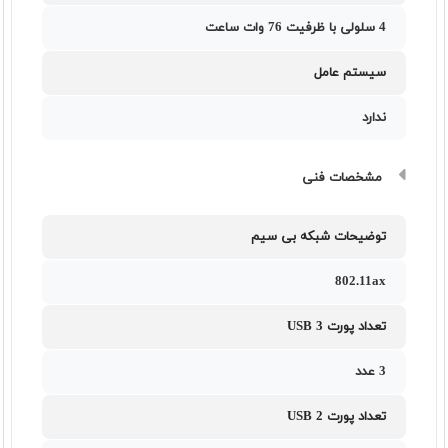
4 سلولی با ظرفیت 76 وات ساعت
سیستم عامل
ندارد
مشخصات فنی
توضیحات شبکه بی سیم
802.11ax
تعداد پورت USB 3
3 عدد
تعداد پورت USB 2