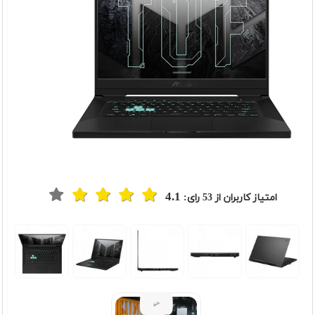
4.1
امتیاز کاربران از
53
رای: