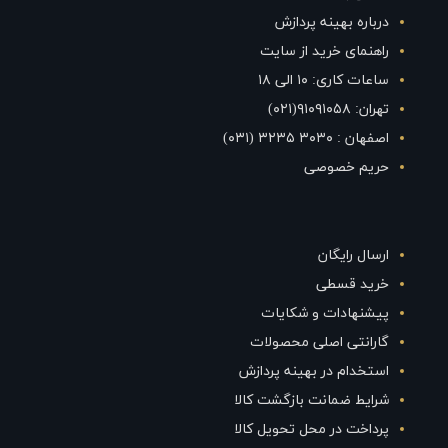
درباره بهینه پردازش
راهنمای خرید از سایت
ساعات کاری: ۱۰ الی ۱۸
تهران: ۹۱۰۹۱۰۵۸(۰۲۱)
اصفهان : ۳۰۳۰ ۳۲۳۵ (۰۳۱)
حریم خصوصی
ارسال رایگان
خرید قسطی
پیشنهادات و شکایات
گارانتی اصلی محصولات
استخدام در بهینه پردازش
شرایط ضمانت بازگشت کالا
پرداخت در محل تحویل کالا