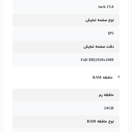
15.6 inch
نوع صفحه نمایش
IPS
دقت صفحه نمایش
Full HD|1920x1080
حافظه RAM
حافظه رم
24GB
نوع حافظه RAM