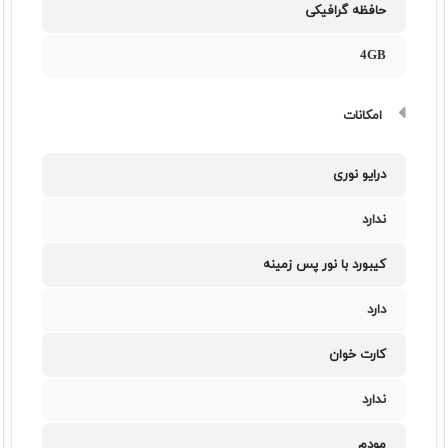
حافظه گرافیکی
4GB
امکانات
درایو نوری
ندارد
کیبورد با نور پس زمینه
دارد
کارت خوان
ندارد
مودم