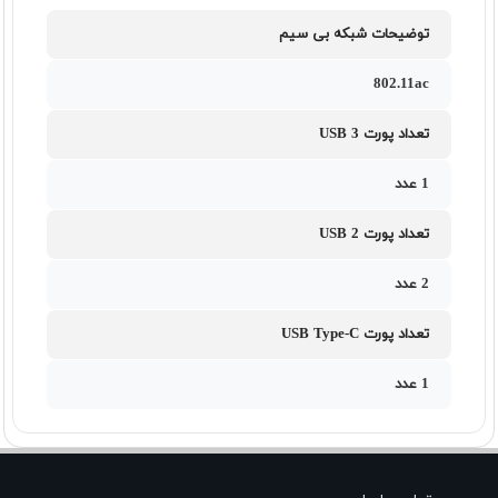
توضیحات شبکه بی سیم
802.11ac
تعداد پورت USB 3
1 عدد
تعداد پورت USB 2
2 عدد
تعداد پورت USB Type-C
1 عدد