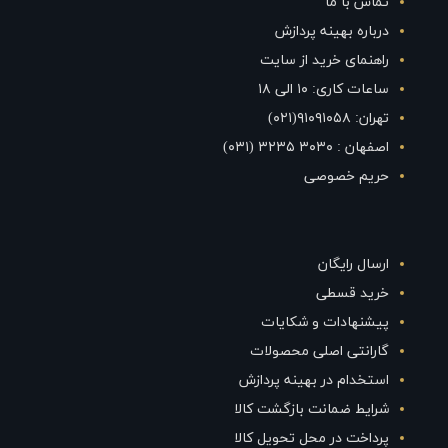
تماس با ما
درباره بهینه پردازش
راهنمای خرید از سایت
ساعات کاری: ۱۰ الی ۱۸
تهران: ۹۱۰۹۱۰۵۸(۰۲۱)
اصفهان : ۳۰۳۰ ۳۲۳۵ (۰۳۱)
حریم خصوصی
ارسال رایگان
خرید قسطی
پیشنهادات و شکایات
گارانتی اصلی محصولات
استخدام در بهینه پردازش
شرایط ضمانت بازگشت کالا
پرداخت در محل تحویل کالا