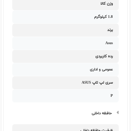
وزن کالا
1.8 کیلوگرم
برند
Asus
رده کاربردی
عمومی و اداری
سری لپ تاپ ASUS
P
حافظه داخلی
ظرفیت حافظه داخلی