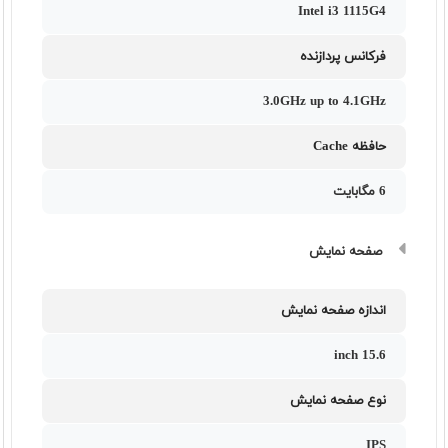
Intel i3 1115G4
فرکانس پردازنده
3.0GHz up to 4.1GHz
حافظه Cache
6 مگابایت
صفحه نمایش
اندازه صفحه نمایش
15.6 inch
نوع صفحه نمایش
IPS