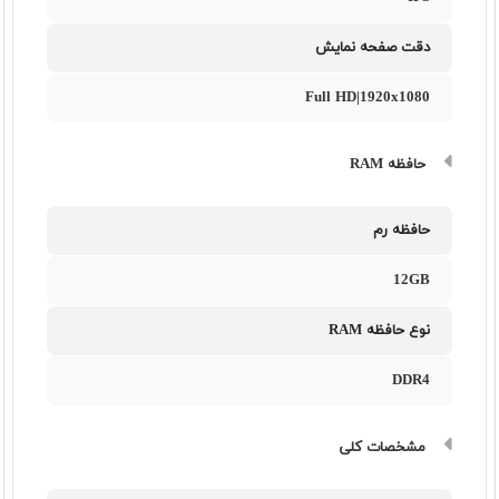
دقت صفحه نمایش
Full HD|1920x1080
حافظه RAM
حافظه رم
12GB
نوع حافظه RAM
DDR4
مشخصات کلی