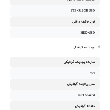
1TB+512GB SSD
نوع حافظه داخلی
HDD+SSD
پردازنده گرافیکی
سازنده پردازنده گرافیکی
Intel
مدل پردازنده گرافیکی
Intel Shared
حافظه گرافیکی