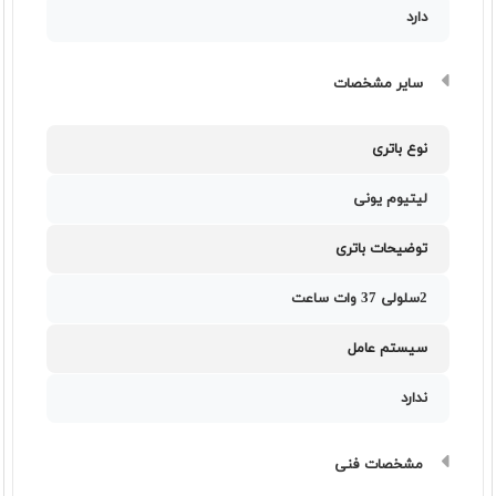
دارد
سایر مشخصات
نوع باتری
لیتیوم یونی
توضیحات باتری
2سلولی 37 وات ساعت
سیستم عامل
ندارد
مشخصات فنی