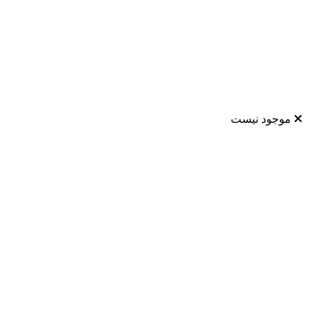
موجود نیست