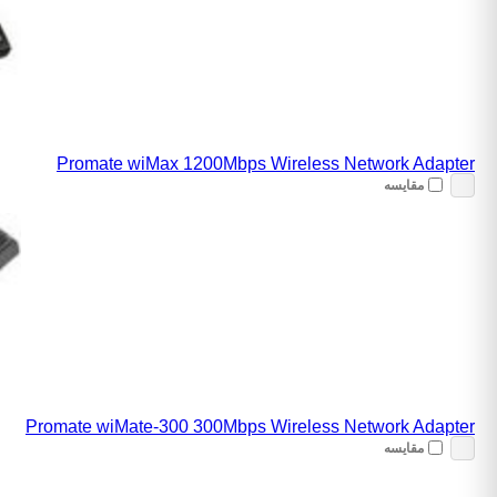
Promate wiMax 1200Mbps Wireless Network Adapter
مقایسه
Promate wiMate-300 300Mbps Wireless Network Adapter
مقایسه