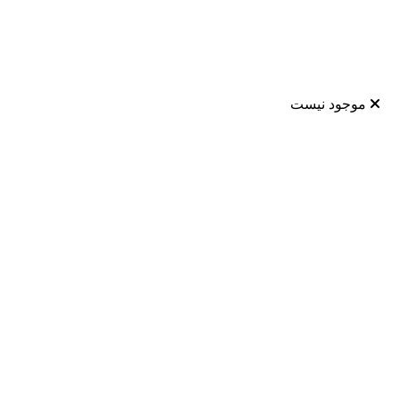
موجود نیست