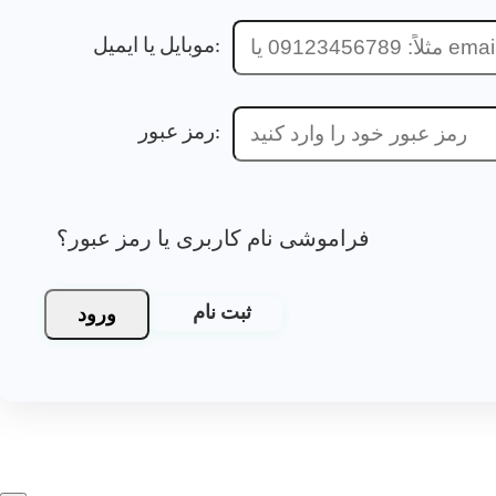
موبایل یا ایمیل:
رمز عبور:
فراموشی نام کاربری یا رمز عبور؟
ورود
ثبت نام