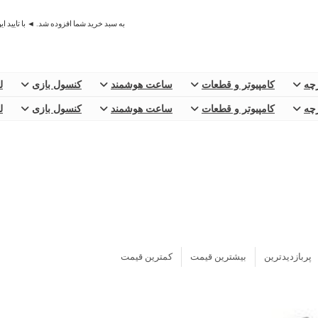
به سبد خرید شما افزوده شد. ◄ با تایید ا
رچه
کامپیوتر و قطعات
ساعت هوشمند
کنسول بازی
ل
رچه
کامپیوتر و قطعات
ساعت هوشمند
کنسول بازی
ل
پربازدیدترین
بیشترین قیمت
کمترین قیمت