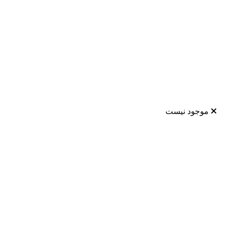
موجود نیست