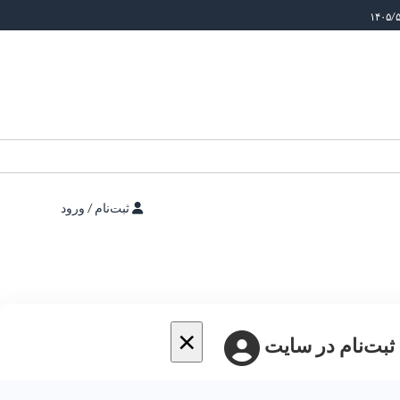
ثبت‌نام / ورود
×
 ثبت‌نام در سایت