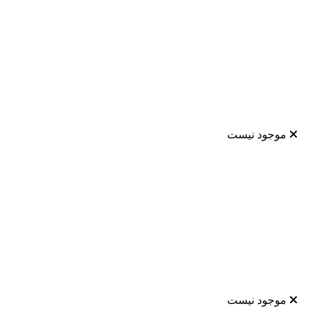
موجود نیست
موجود نیست