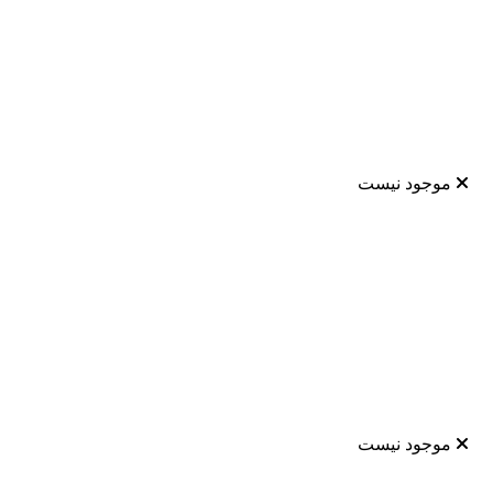
موجود نیست
موجود نیست