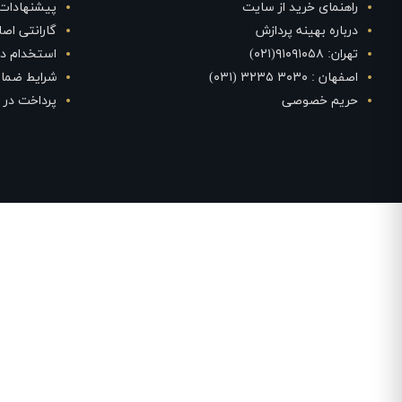
راهنمای خرید از سایت
پیشنهادات
درباره بهینه پردازش
گارانتی اص
تهران: ۹۱۰۹۱۰۵۸(۰۲۱)
استخدام در
اصفهان : ۳۰۳۰ ۳۲۳۵ (۰۳۱)
شرایط ضمان
حریم خصوصی
پرداخت در 