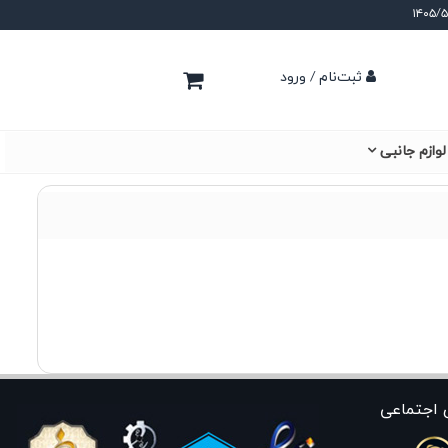
ثبت‌نام / ورود
لوازم جانبی
 اجتماعی