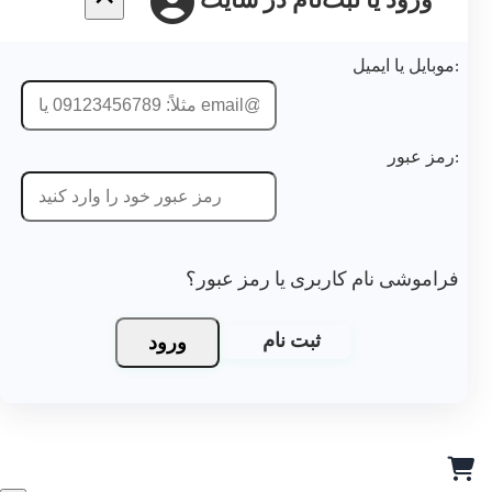
ورود یا ثبت‌نام در سایت
موبایل یا ایمیل:
رمز عبور:
فراموشی نام کاربری یا رمز عبور؟
ورود
ثبت نام