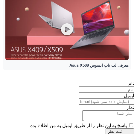
معرفی لپ تاپ ایسوس Asus X509
نام
ایمیل
نظر
پاسخ به این نظر را از طریق ایمیل به من اطلاع بده