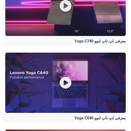
معرفی لپ تاپ لنوو Yoga C740
معرفی لپ تاپ لنوو Yoga C640