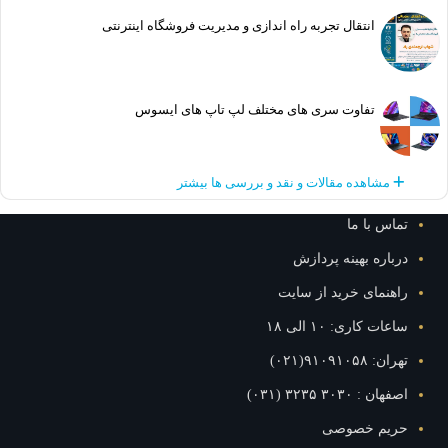
انتقال تجربه راه اندازی و مدیریت فروشگاه اینترنتی
تفاوت سری های مختلف لپ تاپ های ایسوس
مشاهده مقالات و نقد و بررسی ها بیشتر
تماس با ما
درباره بهینه پردازش
راهنمای خرید از سایت
ساعات کاری: ۱۰ الی ۱۸
تهران: ۹۱۰۹۱۰۵۸(۰۲۱)
اصفهان : ۳۰۳۰ ۳۲۳۵ (۰۳۱)
حریم خصوصی