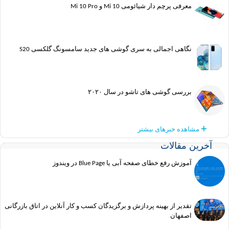
معرفی پرچم دار شیائومی Mi 10 و Mi 10 Pro
نگاهی اجمالی به سری گوشی های جدید سامسونگ گلکسی S20
بررسی گوشی های تاشو در سال ۲۰۲۰
مشاهده خبرهای بیشتر
آخرین مقالات
آموزش رفع خطای صفحه آبی یا Blue Page در ویندوز
تقدیر از بهینه پردازش و برگزیدگان کسب و کار آنلاین در اتاق بازرگانی
اصفهان