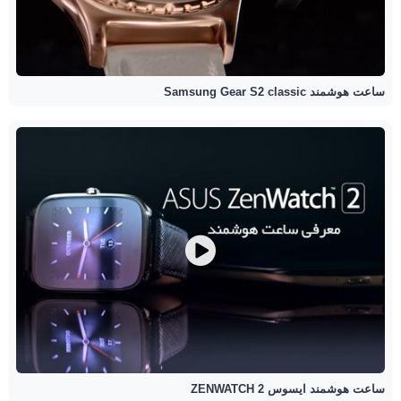
ساعت هوشمند Samsung Gear S2 classic
ساعت هوشمند ایسوس ZENWATCH 2