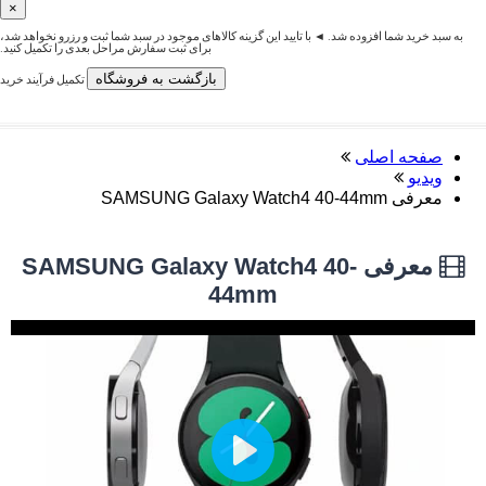
×
به سبد خرید شما افزوده شد. ◄ با تایید این گزینه کالاهای موجود در سبد شما ثبت و رزرو نخواهد شد،
برای ثبت سفارش مراحل بعدی را تکمیل کنید.
بازگشت به فروشگاه
تکمیل فرآیند خرید
صفحه اصلی
ویدیو
معرفی SAMSUNG Galaxy Watch4 40-44mm
معرفی SAMSUNG Galaxy Watch4 40-
44mm
Play