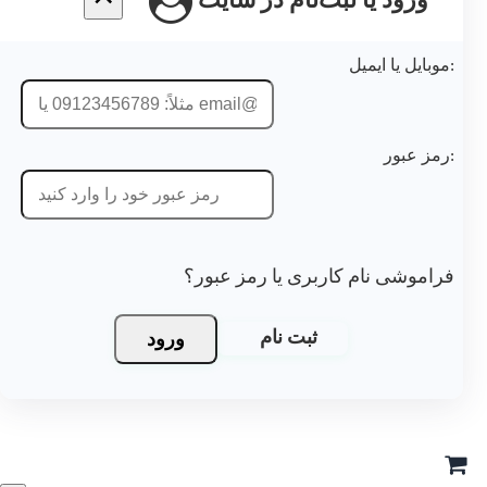
ورود یا ثبت‌نام در سایت
موبایل یا ایمیل:
رمز عبور:
فراموشی نام کاربری یا رمز عبور؟
ورود
ثبت نام