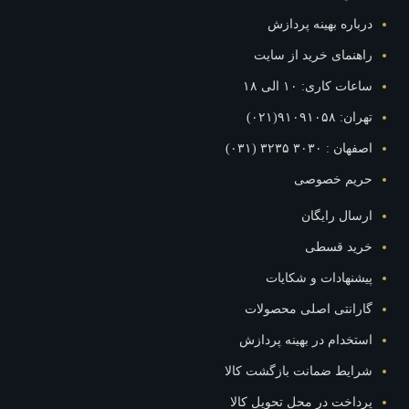
درباره بهینه پردازش
راهنمای خرید از سایت
ساعات کاری: ۱۰ الی ۱۸
تهران: ۹۱۰۹۱۰۵۸(۰۲۱)
اصفهان : ۳۰۳۰ ۳۲۳۵ (۰۳۱)
حریم خصوصی
ارسال رایگان
خرید قسطی
پیشنهادات و شکایات
گارانتی اصلی محصولات
استخدام در بهینه پردازش
شرایط ضمانت بازگشت کالا
پرداخت در محل تحویل کالا