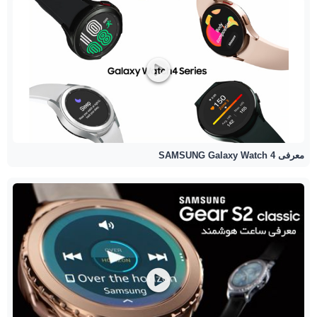
معرفی SAMSUNG Galaxy Watch 4