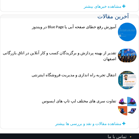
مشاهده خبرهای بیشتر
آخرین مقالات
آموزش رفع خطای صفحه آبی یا Blue Page در ویندوز
تقدیر از بهینه پردازش و برگزیدگان کسب و کار آنلاین در اتاق بازرگانی
اصفهان
انتقال تجربه راه اندازی و مدیریت فروشگاه اینترنتی
تفاوت سری های مختلف لپ تاپ های ایسوس
مشاهده مقالات و نقد و بررسی ها بیشتر
تماس با ما