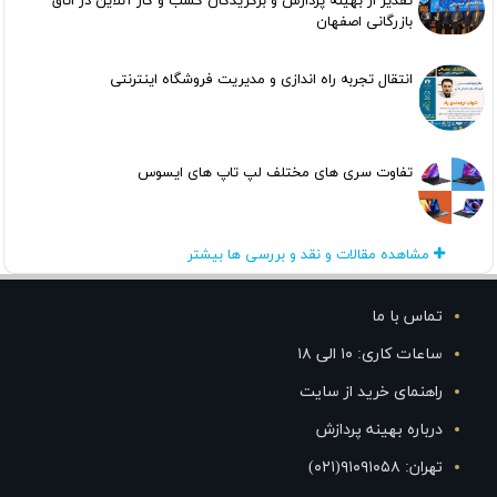
تقدیر از بهینه پردازش و برگزیدگان کسب و کار آنلاین در اتاق
بازرگانی اصفهان
انتقال تجربه راه اندازی و مدیریت فروشگاه اینترنتی
تفاوت سری های مختلف لپ تاپ های ایسوس
مشاهده مقالات و نقد و بررسی ها بیشتر
تماس با ما
ساعات کاری: ۱۰ الی ۱۸
راهنمای خرید از سایت
درباره بهینه پردازش
تهران: ۹۱۰۹۱۰۵۸(۰۲۱)