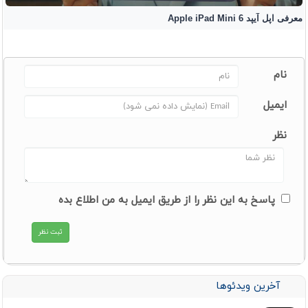
معرفی اپل آیپد Apple iPad Mini 6
نام
ایمیل
نظر
پاسخ به این نظر را از طریق ایمیل به من اطلاع بده
آخرین ویدئوها