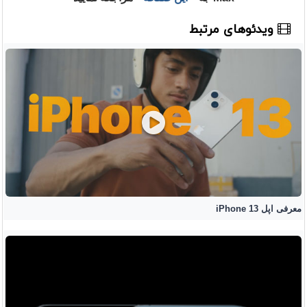
ویدئوهای مرتبط
معرفی اپل iPhone 13