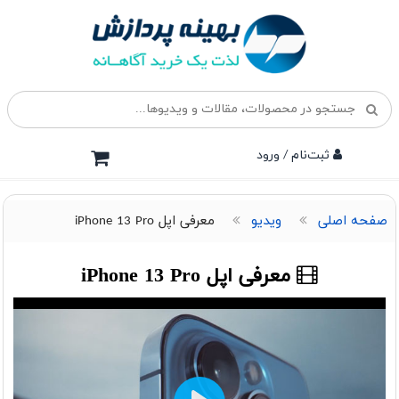
ثبت‌نام / ورود
صفحه اصلی
ویدیو
معرفی اپل iPhone 13 Pro
معرفی اپل iPhone 13 Pro