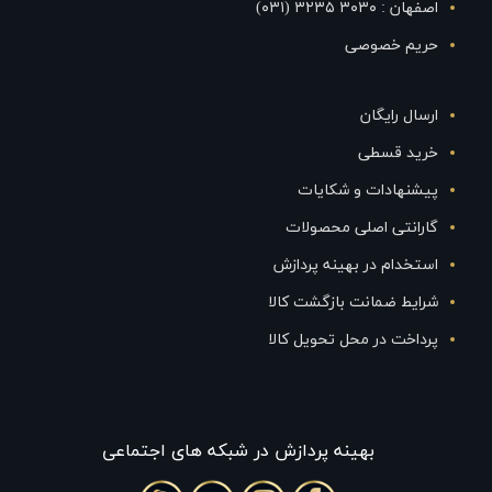
اصفهان : ۳۰۳۰ ۳۲۳۵ (۰۳۱)
حریم خصوصی
ارسال رایگان
خرید قسطی
پیشنهادات و شکایات
گارانتی اصلی محصولات
استخدام در بهینه پردازش
شرایط ضمانت بازگشت کالا
پرداخت در محل تحویل کالا
بهينه پردازش در شبکه های اجتماعی