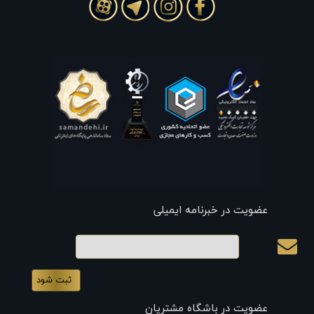
عضویت در خبرنامه ایمیلی
ایمیل
عضویت در باشگاه مشتریان