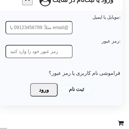
ورود یا ثبت‌نام در سایت
موبایل یا ایمیل:
رمز عبور:
فراموشی نام کاربری یا رمز عبور؟
ورود
ثبت نام