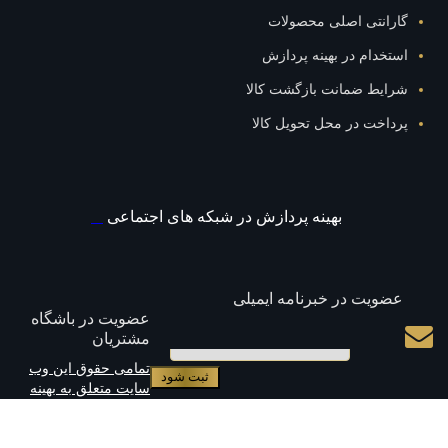
گارانتی اصلی محصولات
استخدام در بهینه پردازش
شرایط ضمانت بازگشت کالا
پرداخت در محل تحویل کالا
بهينه پردازش در شبکه های اجتماعی
عضویت در خبرنامه ایمیلی
عضویت در باشگاه
مشتریان
ایمیل
تمامی حقوق این وب
سایت متعلق به بهینه
.
.
.
پردازش میباشد
موبایل