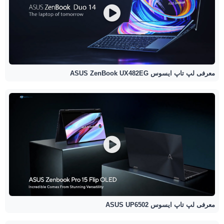
معرفی لپ تاپ ایسوس ASUS ZenBook UX482EG
معرفی لپ تاپ ایسوس ASUS UP6502