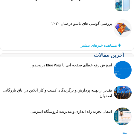
بررسی گوشی های تاشو در سال ۲۰۲۰
مشاهده خبرهای بیشتر
آخرین مقالات
آموزش رفع خطای صفحه آبی یا Blue Page در ویندوز
تقدیر از بهینه پردازش و برگزیدگان کسب و کار آنلاین در اتاق بازرگانی
اصفهان
انتقال تجربه راه اندازی و مدیریت فروشگاه اینترنتی