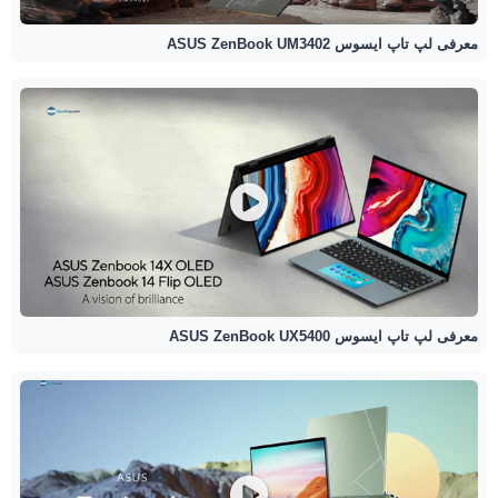
معرفی لپ تاپ ایسوس ASUS ZenBook UM3402
معرفی لپ تاپ ایسوس ASUS ZenBook UX5400