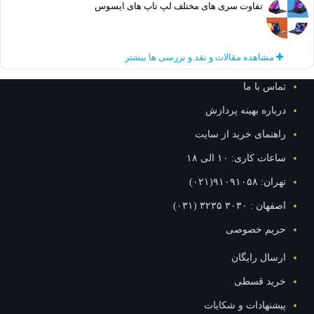
تفاوت سری های مختلف لپ تاپ های ایسوس
مشاهده مقالات و نقد و بررسی ها بیشتر
تماس با ما
درباره بهینه پردازش
راهنمای خرید از سایت
ساعات کاری: ۱۰ الی ۱۸
تهران: ۹۱۰۹۱۰۵۸(۰۲۱)
اصفهان : ۳۰۳۰ ۳۲۳۵ (۰۳۱)
حریم خصوصی
ارسال رایگان
خرید قسطی
پیشنهادات و شکایات