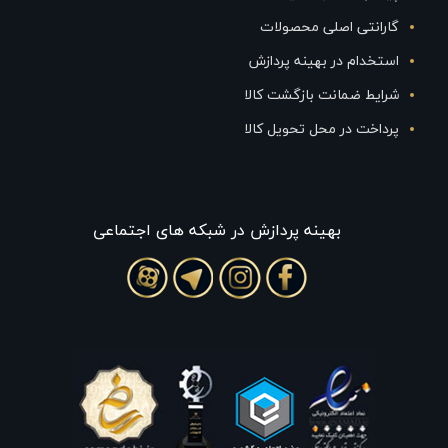
گارانتی اصلی محصولات
استخدام در بهینه پردازش
شرایط ضمانت بازگشت کالا
پرداخت در محل تحویل کالا
بهينه پردازش در شبکه های اجتماعی