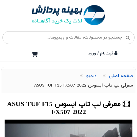
ثبت‌نام / ورود
صفحه اصلی
ویدیو
معرفی لپ تاپ ایسوس ASUS TUF F15 FX507 2022
معرفی لپ تاپ ایسوس ASUS TUF F15
FX507 2022