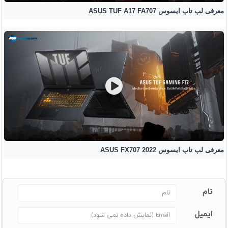
معرفی لپ تاپ ایسوس ASUS TUF A17 FA707
معرفی لپ تاپ ایسوس ASUS FX707 2022
نام
ایمیل