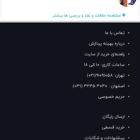
مشاهده مقالات و نقد و بررسی ها بیشتر
تماس با ما
درباره بهینه پردازش
راهنمای خرید از سایت
ساعات کاری: ۱۰ الی ۱۸
تهران: ۹۱۰۹۱۰۵۸(۰۲۱)
اصفهان : ۳۰۳۰ ۳۲۳۵ (۰۳۱)
حریم خصوصی
ارسال رایگان
خرید قسطی
پیشنهادات و شکایات