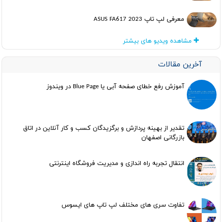
معرفی لپ تاپ ASUS FA617 2023
مشاهده ویدیو های بیشتر
آخرین مقالات
آموزش رفع خطای صفحه آبی یا Blue Page در ویندوز
تقدیر از بهینه پردازش و برگزیدگان کسب و کار آنلاین در اتاق
بازرگانی اصفهان
انتقال تجربه راه اندازی و مدیریت فروشگاه اینترنتی
تفاوت سری های مختلف لپ تاپ های ایسوس