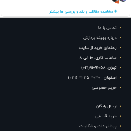
مشاهده مقالات و نقد و بررسی ها بیشتر
تماس با ما
درباره بهینه پردازش
راهنمای خرید از سایت
ساعات کاری: ۱۰ الی ۱۸
تهران: ۹۱۰۹۱۰۵۸(۰۲۱)
اصفهان : ۳۰۳۰ ۳۲۳۵ (۰۳۱)
حریم خصوصی
ارسال رایگان
خرید قسطی
پیشنهادات و شکایات