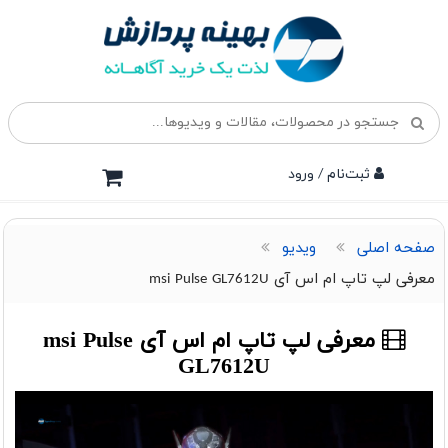
ثبت‌نام / ورود
صفحه اصلی
ویدیو
معرفی لپ تاپ ام اس آی msi Pulse GL7612U
معرفی لپ تاپ ام اس آی msi Pulse
GL7612U