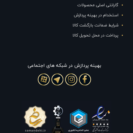
گارانتی اصلی محصولات
استخدام در بهینه پردازش
شرایط ضمانت بازگشت کالا
پرداخت در محل تحویل کالا
بهينه پردازش در شبکه های اجتماعی