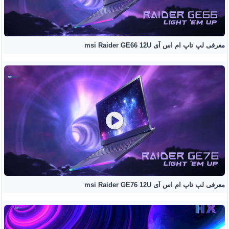
معرفی لپ تاپ ام اس آی msi Raider GE66 12U
معرفی لپ تاپ ام اس آی msi Raider GE76 12U