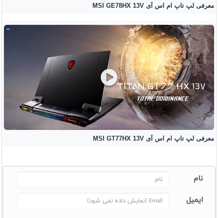
معرفی لپ تاپ ام اس آی MSI GE78HX 13V
معرفی لپ تاپ ام اس آی MSI GT77HX 13V
نام
ایمیل