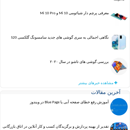
معرفی پرچم دار شیائومی Mi 10 و Mi 10 Pro
نگاهی اجمالی به سری گوشی های جدید سامسونگ گلکسی S20
بررسی گوشی های تاشو در سال ۲۰۲۰
مشاهده خبرهای بیشتر
آخرین مقالات
آموزش رفع خطای صفحه آبی یا Blue Page در ویندوز
تقدیر از بهینه پردازش و برگزیدگان کسب و کار آنلاین در اتاق بازرگانی