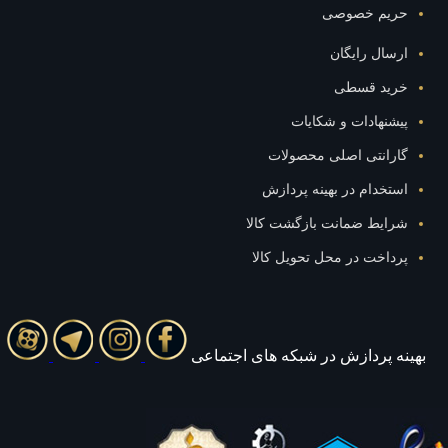
حریم خصوصی
ارسال رایگان
خرید قسطی
پیشنهادات و شکایات
گارانتی اصلی محصولات
استخدام در بهینه پردازش
شرایط ضمانت بازگشت کالا
پرداخت در محل تحویل کالا
بهينه پردازش در شبکه های اجتماعی