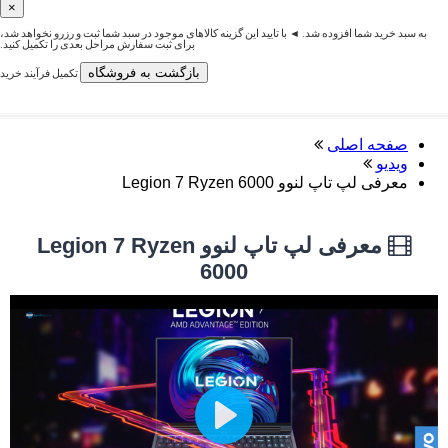
×
به سبد خرید شما افزوده شد. ◄ با تایید این گزینه کالاهای موجود در سبد شما ثبت و رزرو نخواهد شد،
برای ثبت سفارش مراحل بعدی را تکمیل کنید.
بازگشت به فروشگاه
تکمیل فرآیند خرید
صفحه اصلی
ویدیو
معرفی لپ تاپ لنوو Legion 7 Ryzen 6000
معرفی لپ تاپ لنوو Legion 7 Ryzen
6000
Play