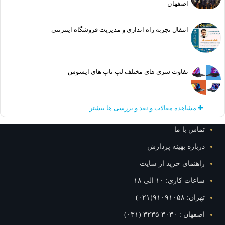
اصفهان
انتقال تجربه راه اندازی و مدیریت فروشگاه اینترنتی
تفاوت سری های مختلف لپ تاپ های ایسوس
مشاهده مقالات و نقد و بررسی ها بیشتر
تماس با ما
درباره بهینه پردازش
راهنمای خرید از سایت
ساعات کاری: ۱۰ الی ۱۸
تهران: ۹۱۰۹۱۰۵۸(۰۲۱)
اصفهان : ۳۰۳۰ ۳۲۳۵ (۰۳۱)