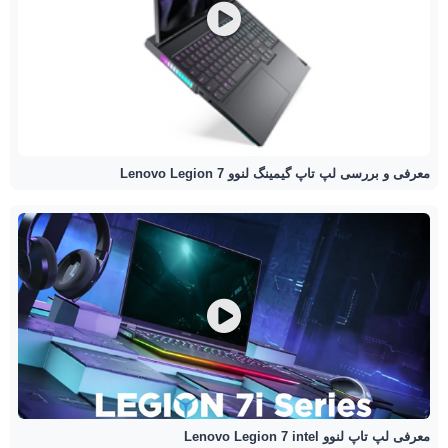
معرفی و بررسی لپ تاپ گیمینگ لنوو Lenovo Legion 7
معرفی لپ تاپ لنوو Lenovo Legion 7 intel