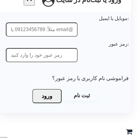
ورود یا ثبت‌نام در سایت
موبایل یا ایمیل:
رمز عبور:
فراموشی نام کاربری یا رمز عبور؟
ورود
ثبت نام