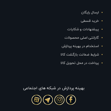
ارسال رایگان
خرید قسطی
پیشنهادات و شکایات
گارانتی اصلی محصولات
استخدام در بهینه پردازش
شرایط ضمانت بازگشت کالا
پرداخت در محل تحویل کالا
بهينه پردازش در شبکه های اجتماعی