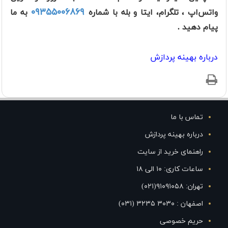
۰۹۳۵۵۰۰۶۸۶۹
واتس‌اپ ، تلگرام، ایتا و بله با شماره
به ما
پیام دهید .
درباره بهينه پردازش
تماس با ما
درباره بهینه پردازش
راهنمای خرید از سایت
ساعات کاری: ۱۰ الی ۱۸
تهران: ۹۱۰۹۱۰۵۸(۰۲۱)
اصفهان : ۳۰۳۰ ۳۲۳۵ (۰۳۱)
حریم خصوصی