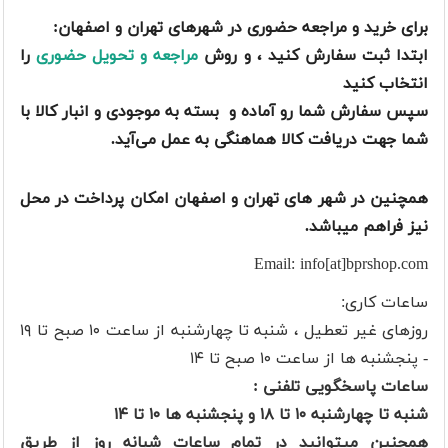
برای خرید و مراجعه حضوری در شهرهای تهران و اصفهان:
ابتدا ثبت سفارش کنید ، و روش
مراجعه و تحویل حضوری
را
انتخاب کنید
سپس سفارش شما رو آماده و بسته به موجودی و انبار کالا با
شما جهت دریافت کالا هماهنگی به عمل می‌آید.
همچنین در شهر های تهران و اصفهان امکان پرداخت در محل
نیز فراهم میباشد.
Email: info[at]bprshop.com
ساعات کاری:
روزهای غیر تعطیل ، شنبه تا چهارشنبه از ساعت ۱۰ صبح تا ۱۹
- پنجشنبه ها از ساعت ۱۰ صبح تا ۱۴
ساعات پاسخگویی تلفنی :
شنبه تا چهارشنبه ۱۰ تا ۱۸ و پنجشنبه ها ۱۰ تا ۱۴
همچنین میتوانید در تمام ساعات شبانه روز از طریق