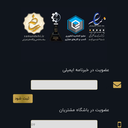
عضویت در خبرنامه ایمیلی
ایمیل
عضویت در باشگاه مشتریان
موبایل