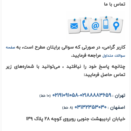
تماس با ما
کاربر گرامی، در صورتى كه سوالى برايتان مطرح است، به
صفحه
مراجعه فرماييد.
سوالات متداول
چنانچه پاسخ خود را نيافتيد ،
می‌توانید با شماره‌های زیر
تماس حاصل فرمایید:
۰۲۱۸۸۸۸۳۶۵۹-۰۲۱۹۱۰۹۱۰۵۸
تهران
:-
(۱۰ خط)
۰۳۱۳۲۳۵۳۰۳۰
اصفهان
:
(۸ خط)
خیابان اردیبهشت جنوبی روبروی کوچه ۲۸ پلاک ۱۳۹