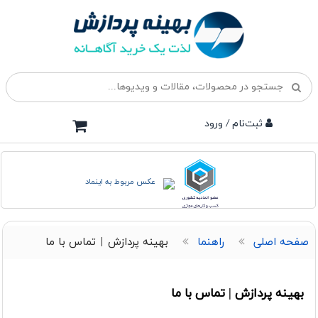
ثبت‌نام / ورود
صفحه اصلی
راهنما
بهینه پردازش | تماس با ما
بهینه پردازش | تماس با ما