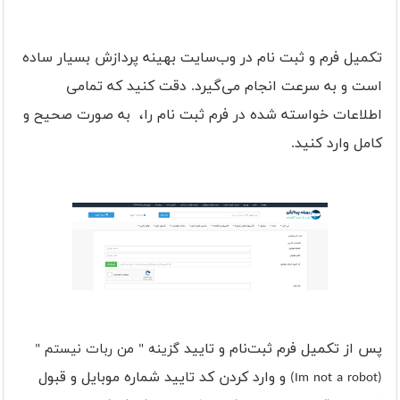
تکمیل فرم و ثبت‌ نام در وب‌سایت بهینه پردازش بسیار ساده
است و به سرعت انجام می‌گیرد. دقت کنید که تمامی
اطلاعات خواسته شده در فرم ثبت نام را، به صورت صحیح و
کامل وارد کنید.
پس از تکمیل فرم ثبت‌نام و تایید
گزینه " من ربات نیستم "
و وارد کردن کد تایید شماره موبایل و قبول
(Im not a robot)