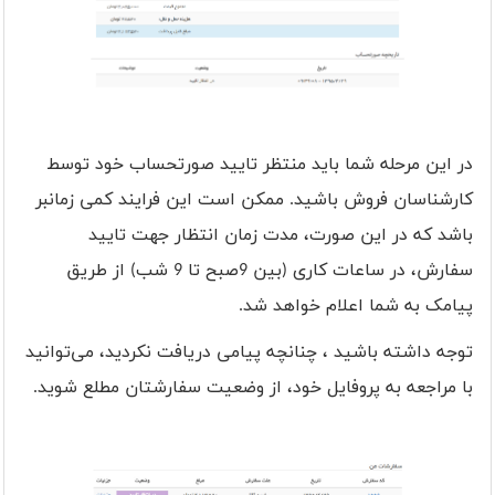
در این مرحله شما باید منتظر تایید صورتحساب خود توسط
کارشناسان فروش باشید. ممکن است این فرایند کمی زمانبر
باشد که در این صورت، مدت زمان انتظار جهت تایید
سفارش، در ساعات کاری (بین 9صبح تا 9 شب) از طریق
پیامک به شما اعلام خواهد شد.
توجه داشته باشید ، چنانچه پیامی دریافت نکردید، می‌توانید
با مراجعه به پروفایل‌ خود، از وضعیت سفارشتان مطلع شوید.