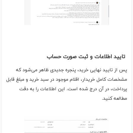
تایید اطلاعات و ثبت صورت حساب
پس از تایید نهایی خرید، پنجره جدیدی ظاهر می‌شود که
مشخصات کامل خریدار، اقلام موجود در سبد خرید و مبلغ قابل
پرداخت، در آن درج شده است. این اطلاعات را به دقت
مطالعه کنید.