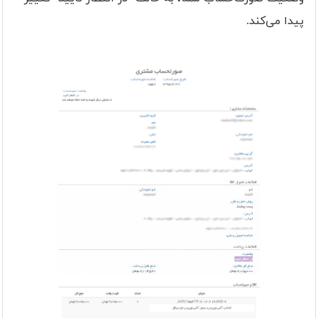
پیدا می‌کند.