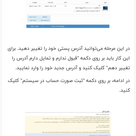
در این مرحله می‌توانید آدرس پستی خود را تغییر دهید. برای
این کار باید بر روی دکمه "قبول ندارم و تمایل دارم آدرس را
تغییر دهم" کلیک کنید و آدرس جدید خود را وارد نمایید.
در ادامه، بر روی دکمه "ثبت صورت حساب در سیستم" کلیک
کنید.