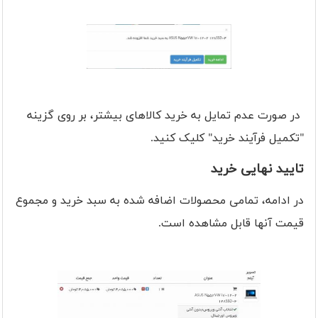
در صورت عدم تمایل به خرید کالاهای بیشتر، بر روی گزینه
"تکمیل فرآیند خرید" کلیک کنید.
تایید نهایی خرید
در ادامه، تمامی محصولات اضافه شده به سبد خرید و مجموع
قیمت آنها قابل مشاهده است.