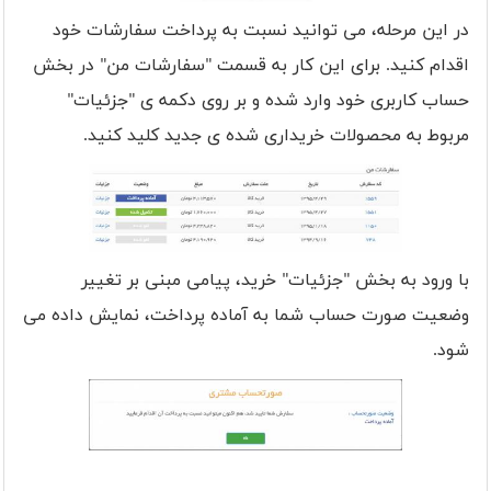
در این مرحله، می توانید نسبت به پرداخت سفارشات خود
اقدام کنید. برای این کار به قسمت "سفارشات من" در بخش
حساب کاربری خود وارد شده و بر روی دکمه ی "جزئیات"
مربوط به محصولات خریداری شده ی جدید کلید کنید.
با ورود به بخش "جزئیات" خرید، پیامی مبنی بر تغییر
وضعیت صورت حساب شما به آماده پرداخت، نمایش داده می
شود.