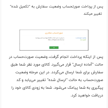
پس از پرداخت صورتحساب وضعیت سفارش به "تکمیل شده"
تغییر میکند
پس از اینکه پرداخت انجام گرفت، وضعیت صورت‌حساب در
حالت "آماده ارسال" قرار می‌گیرد. کالای مورد نظر شما طبق
سفارش برای شما ارسال می‌گردد. در این مرحله وضعیت
صورت‌حساب به حالت "ارسال شده" تغییر می‌یابد و کد
پیگیری به شما پیامک می‌شود. شما به زودی کالای خود را
دریافت خواهید کرد.