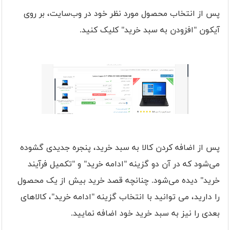
پس از انتخاب محصول مورد نظر خود در وب‌سایت، بر روی
آیکون "افزودن به سبد خرید" کلیک کنید.
پس از اضافه کردن کالا به سبد خرید، پنجره جدیدی گشوده
می‌شود که در آن دو گزینه "ادامه خرید" و "تکمیل فرآیند
خرید" دیده می‌شود. چنانچه قصد خرید بیش از یک محصول
را دارید، می توانید با انتخاب گزینه "ادامه خرید"، کالاهای
بعدی را نیز به سبد خرید خود اضافه نمایید.