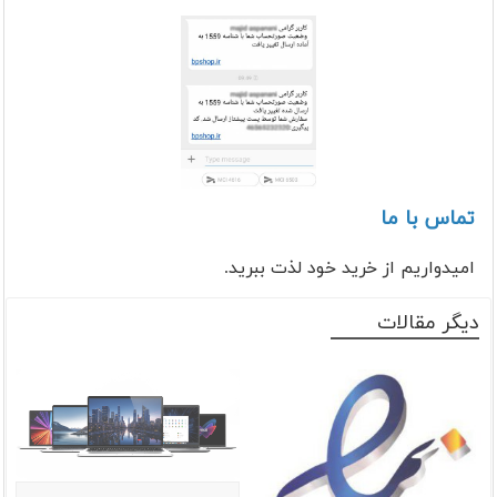
تماس با ما
امیدواریم از خرید خود لذت ببرید.
دیگر مقالات