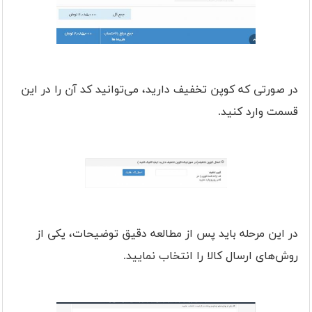
در صورتی که کوپن تخفیف دارید، می‌توانید کد آن را در این
قسمت وارد کنید.
در این مرحله باید پس از مطالعه دقیق توضیحات، یکی از
روش‌های ارسال کالا را انتخاب نمایید.