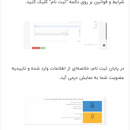
شرایط و قوانین بر روی دکمه "ثبت نام" کلیک کنید.
در پایان ثبت نام، خلاصه‌ای از اطلاعات وارد شده و تاییدیه
عضویت شما به نمایش درمی آید.