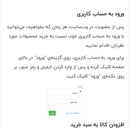
ورود به حساب کاربری
پس از عضویت در وب‌سایت، هر زمان که بخواهید، می‌توانید
با ورود به حساب کاربری خود، نسبت به خرید محصولات مورد
نظرتان اقدام نمایید.
برای ورود به حساب کاربری، روی گزینه‌ی "ورود" در بالای
صفحه کلیک کرده و پس از وارد کردن ایمیل و رمز عبور، بر
روی دکمه‌ی "ورود" کلیک کنید.
افزودن کالا به سبد خرید