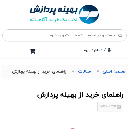
ثبت‌نام / ورود
صفحه اصلی
مقالات
راهنمای خرید از بهینه پردازش
راهنمای خرید از بهینه پردازش
1405/4/28