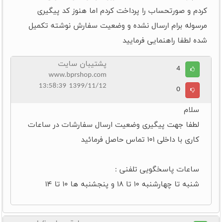
کردم و صورتحساب را پرداخت کردم اما هنوز کد پیگیری
مرسوله برام ارسال نشده و وضعیت سفارش نوشته تکمیل
شده لطفا راهنمایی فرمایید
پشتیبان سایت
4
www.bprshop.com
1399/11/12 13:58:39
0
سلام
لطفا جهت پیگیری وضعیت ارسال سفارشات در ساعات
کاری با داخلی ۱۰۱ تماس حاصل فرمائید
ساعات پاسخگویی تلفنی :
شنبه تا چهارشنبه ۱۰ تا ۱۸ و پنجشنبه ها ۱۰ تا ۱۴