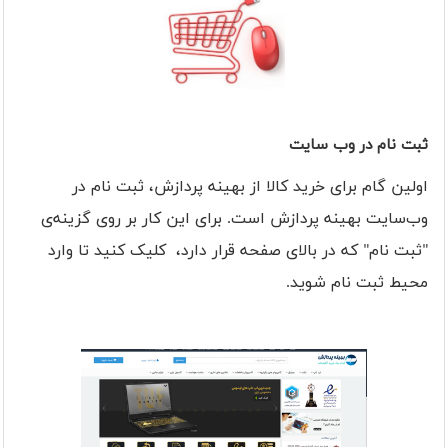
ثبت نام در وب سایت
اولین گام برای خرید کالا از بهینه پردازش، ثبت نام در
وب‌سایت بهینه پردازش است. برای این کار بر روی گزینه‌ی
"ثبت نام" که در بالای صفحه قرار دارد، کلیک کنید تا وارد
محیط ثبت نام شوید.