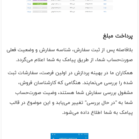
پرداخت مبلغ
بلافاصله پس از ثبت سفارش، شناسه سفارش و وضعیت فعلی
صورت‌حساب شما، از طریق پیامک به شما اعلام می‌گردد.
همکاران ما در بهینه پردازش در اولین فرصت، سفارشات ثبت
شده را بررسی می‌نمایند. هنگامی که کارشناسان فروش،
مشغول بررسی سفارش شما هستند، وضیت صورت‌حساب
شما به "در حال بررسی" تغییر می‌یابد و این موضوع در قالب
پیامک به شما اطلاع داده می‌شود.