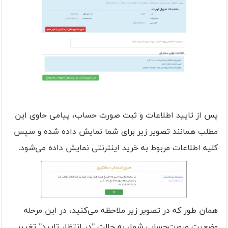
پس از تایید اطلاعات و ثبت صورت حساب، پیامی حاوی این
مطلب همانند تصویر زیر برای شما نمایش داده شده و سپس
کلیه اطلاعات مربوط به خرید اینترنتی نمایش داده می‌شود.
همان طور که در تصویر زیر ملاحظه می‌کنید، در این مرحله
وضعیت صورت‌حساب شما، به حالت "در انتظار تایید" تغییر