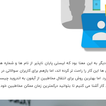
یگر به این معنا بود که لیستی پایان ناپذیر از نام ها و شماره ه
ین کار را راحت تر کرده اند، اما بازهم برای کاربران سوالاتی در م
 کار آشنا می کنیم تا بتوانید درکمترین زمان ممکن مخاطبین خود ر