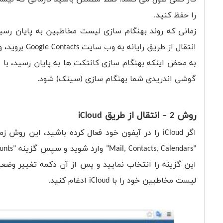
را حفظ کنید.
زمانی که روند بهنگام سازی لیست مخاطبین به پایان رسی
انتقال از طریق رایانه به وب سایت Google Contacts بروید، وارد اکانت گوگل خود شوید و لیست کانتکت ها را بررسی کنید.
به محض اینکه بهنگام سازی کانتکت ها به پایان رسید، با
د
گوشی اندریدی شما بهنگام سازی (سینک) شود.
روش 2 – انتقال از طریق iCloud
اگر iCloud را در آیفون خود فعال کرده باشید، ای
این گزینه را انتخاب نمایید و پس از آن دکمه تغییر وضعی
لیست مخاطبین خود را با iCloud ادغام کنید.