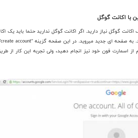
ک اکانت گوگل نیاز دارید. اگر اکانت گوگل ندارید حتما باید یک اکا
برو
 از اسمارت فون خود نیز انجام دهید، ولی تجربه این کار از طر