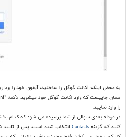
را وارد نمایید.
در مرحله بعدی سوالی از شما پرسیده می شود که کدام بخش
کنید که گزینه
Contacts
انتخاب شده است. پس از تایید شم
کار کمی طول می کشد. فقط مطمئن باشید تازمانی که لیس