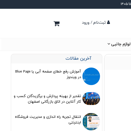
ثبت‌نام / ورود
لوازم جانبی
آخرین مقالات
آموزش رفع خطای صفحه آبی یا Blue Page
در ویندوز
تقدیر از بهینه پردازش و برگزیدگان کسب و
کار آنلاین در اتاق بازرگانی اصفهان
انتقال تجربه راه اندازی و مدیریت فروشگاه
اینترنتی