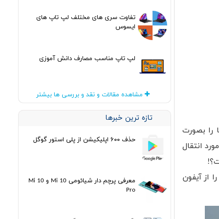
تفاوت سری های مختلف لپ تاپ های
ایسوس
لپ تاپ مناسب مصارف دانش آموزی
مشاهده مقالات و نقد و بررسی ها بیشتر
تازه ترین خبرها
ا را بصورت
حذف ۶۰۰ اپلیکیشن از پلی استور گوگل
ورد انتقال
ا از آیفون
معرفی پرچم دار شیائومی Mi 10 و Mi 10
Pro